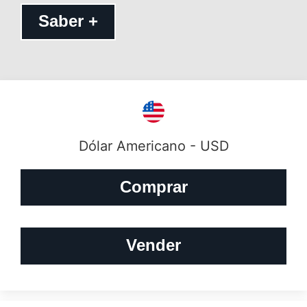
Saber +
Dólar Americano - USD
Comprar
Vender