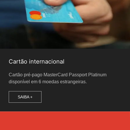
Cartão internacional
Cartão pré-pago MasterCard Passport Platinum
disponível em 6 moedas estrangeiras.
SAIBA +