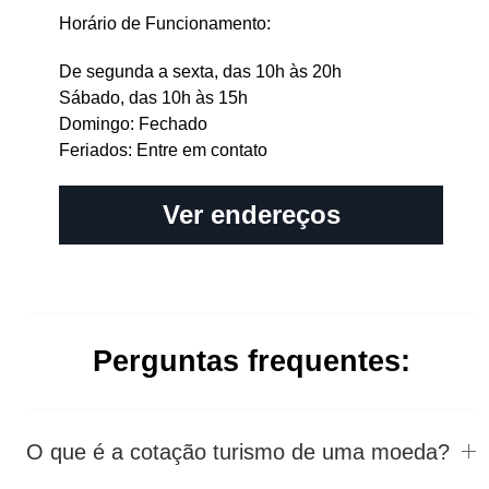
Horário de Funcionamento:
De segunda a sexta, das 10h às 20h
Sábado, das 10h às 15h
Domingo: Fechado
Feriados: Entre em contato
Ver endereços
Perguntas frequentes:
O que é a cotação turismo de uma moeda?