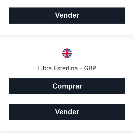
Vender
Libra Esterlina - GBP
Comprar
Vender