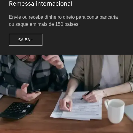
Remessa internacional
Envie ou receba dinheiro direto para conta bancária
ou saque em mais de 150 países.
SAIBA +