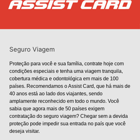
Seguro Viagem
Proteção para você e sua família, contrate hoje com
condições especiais e tenha uma viagem tranquila,
cobertura médica e odontológica em mais de 100
países. Recomendamos o Assist Card, que há mais de
40 anos está ao lado dos viajantes, sendo
amplamente reconhecido em todo o mundo. Você
sabia que agora mais de 50 países exigem
contratação do seguro viagem? Chegar sem a devida
proteção pode impedir sua entrada no país que você
deseja visitar.