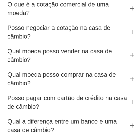
O que é a cotação comercial de uma
moeda?
Posso negociar a cotação na casa de
câmbio?
Qual moeda posso vender na casa de
câmbio?
Qual moeda posso comprar na casa de
câmbio?
Posso pagar com cartão de crédito na casa
de câmbio?
Qual a diferença entre um banco e uma
casa de câmbio?