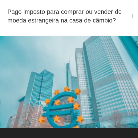
Pago imposto para comprar ou vender de
moeda estrangeira na casa de câmbio?