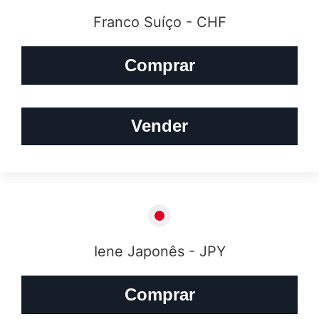
Franco Suíço - CHF
Comprar
Vender
Iene Japonês - JPY
Comprar