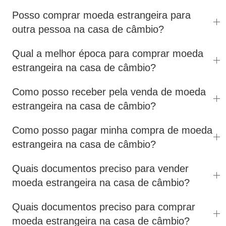
Posso comprar moeda estrangeira para
outra pessoa na casa de câmbio?
Qual a melhor época para comprar moeda
estrangeira na casa de câmbio?
Como posso receber pela venda de moeda
estrangeira na casa de câmbio?
Como posso pagar minha compra de moeda
estrangeira na casa de câmbio?
Quais documentos preciso para vender
moeda estrangeira na casa de câmbio?
Quais documentos preciso para comprar
moeda estrangeira na casa de câmbio?