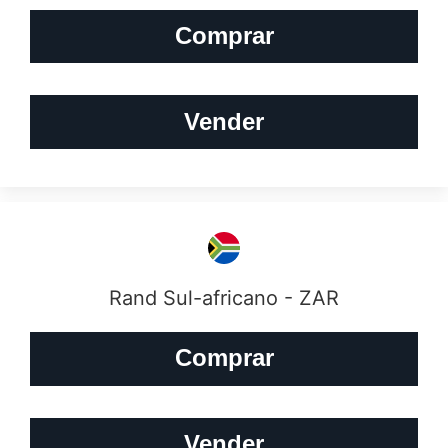
Comprar
Vender
Rand Sul-africano - ZAR
Comprar
Vender