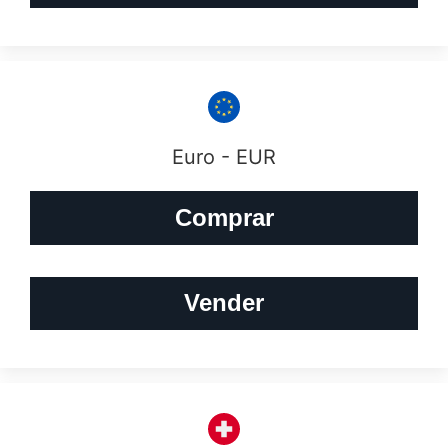
Euro - EUR
Comprar
Vender