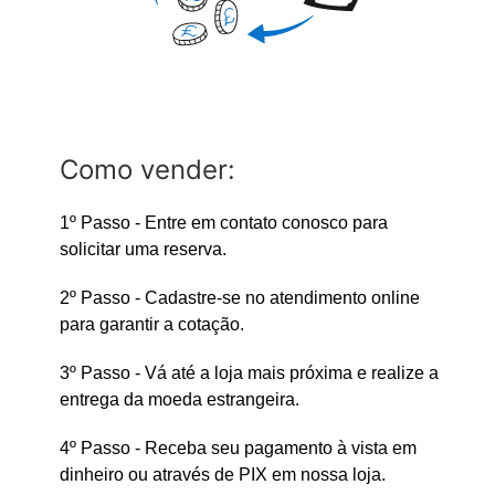
Como vender:
1º Passo - Entre em contato conosco para
solicitar uma reserva.
2º Passo - Cadastre-se no atendimento online
para garantir a cotação.
3º Passo - Vá até a loja mais próxima e realize a
entrega da moeda estrangeira.
4º Passo - Receba seu pagamento à vista em
dinheiro ou através de PIX em nossa loja.