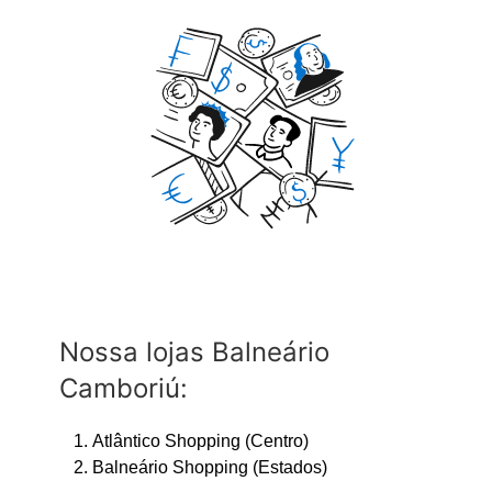
Nossa lojas Balneário
Camboriú:
Atlântico Shopping (Centro)
Balneário Shopping (Estados)