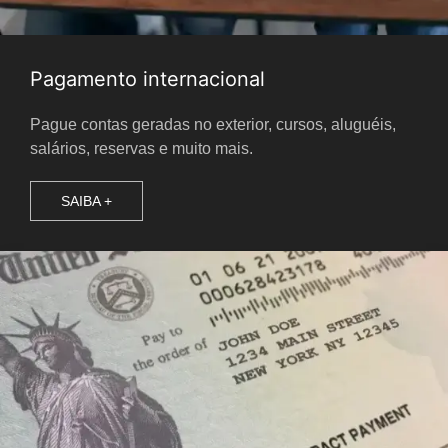
Pagamento internacional
Pague contas geradas no exterior, cursos, aluguéis,
salários, reservas e muito mais.
SAIBA +