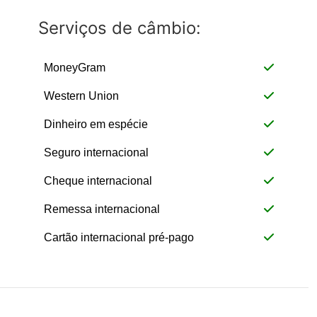
Serviços de câmbio:
MoneyGram
Western Union
Dinheiro em espécie
Seguro internacional
Cheque internacional
Remessa internacional
Cartão internacional pré-pago