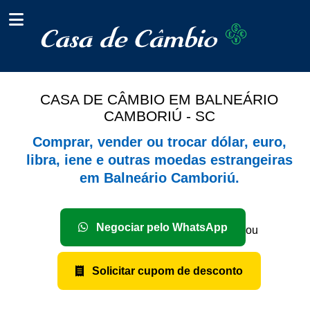
CASA DE CÂMBIO EM BALNEÁRIO
CAMBORIÚ - SC
Comprar, vender ou trocar dólar, euro,
libra, iene e outras moedas estrangeiras
em Balneário Camboriú.
Negociar pelo WhatsApp
ou
Solicitar cupom de desconto