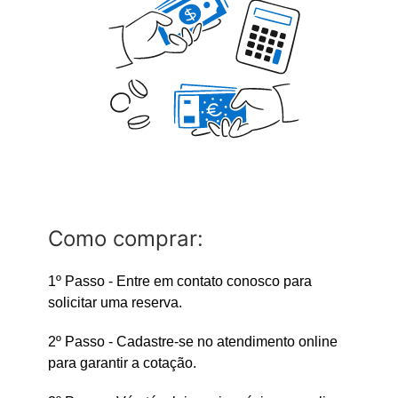
Como comprar:
1º Passo - Entre em contato conosco para
solicitar uma reserva.
2º Passo - Cadastre-se no atendimento online
para garantir a cotação.