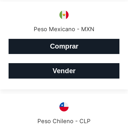
Peso Mexicano - MXN
Comprar
Vender
Peso Chileno - CLP