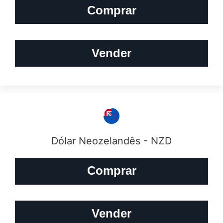
Comprar
Vender
Dólar Neozelandês - NZD
Comprar
Vender