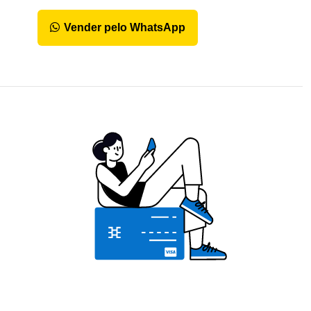
Vender pelo WhatsApp