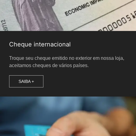
Cheque internacional
Troque seu cheque emitido no exterior em nossa loja,
aceitamos cheques de vários países.
SAIBA +