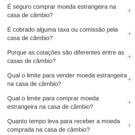
É seguro comprar moeda estrangeira na
casa de câmbio?
É cobrado alguma taxa ou comissão pela
casa de câmbio?
Porque as cotações são diferentes entre as
casas de câmbio?
Qual o limite para vender moeda estrangeira
na casa de câmbio?
Qual o limite para comprar moeda
estrangeira na casa de câmbio?
Quanto tempo leva para receber a moeda
comprada na casa de câmbio?