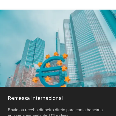
Remessa internacional
Envie ou receba dinheiro direto para conta bancária