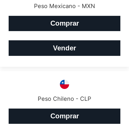
Peso Mexicano - MXN
Comprar
Vender
Peso Chileno - CLP
Comprar