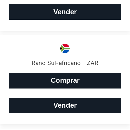
Vender
Rand Sul-africano - ZAR
Comprar
Vender