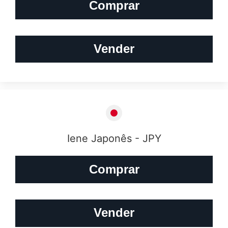
Comprar
Vender
Iene Japonês - JPY
Comprar
Vender