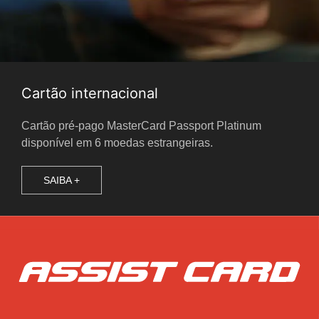
Cartão internacional
Cartão pré-pago MasterCard Passport Platinum
disponível em 6 moedas estrangeiras.
SAIBA +