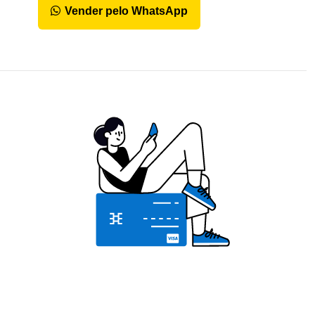
Vender pelo WhatsApp