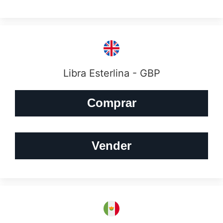
Libra Esterlina - GBP
Comprar
Vender