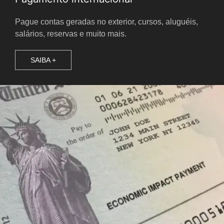
Pague contas geradas no exterior, cursos, aluguéis,
salários, reservas e muito mais.
SAIBA +