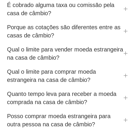
É cobrado alguma taxa ou comissão pela
casa de câmbio?
Porque as cotações são diferentes entre as
casas de câmbio?
Qual o limite para vender moeda estrangeira
na casa de câmbio?
Qual o limite para comprar moeda
estrangeira na casa de câmbio?
Quanto tempo leva para receber a moeda
comprada na casa de câmbio?
Posso comprar moeda estrangeira para
outra pessoa na casa de câmbio?