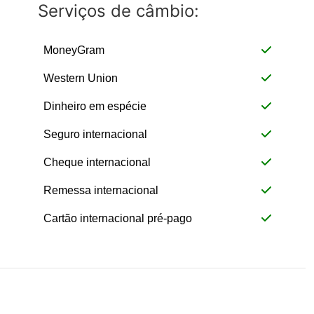
Serviços de câmbio:
MoneyGram
Western Union
Dinheiro em espécie
Seguro internacional
Cheque internacional
Remessa internacional
Cartão internacional pré-pago