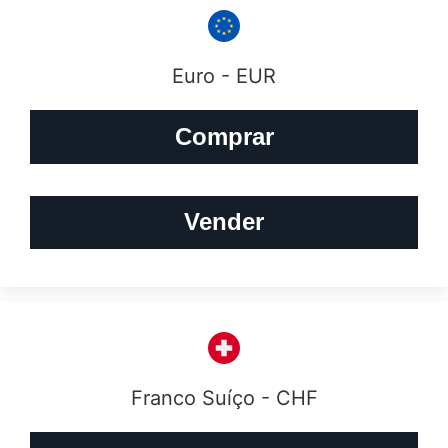
Euro - EUR
Comprar
Vender
Franco Suíço - CHF