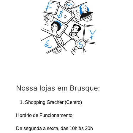
Nossa lojas em Brusque:
Shopping Gracher (Centro)
Horário de Funcionamento:
De segunda a sexta, das 10h às 20h