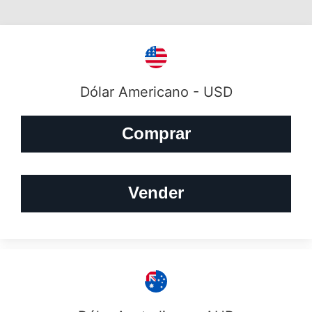
Dólar Americano - USD
Comprar
Vender