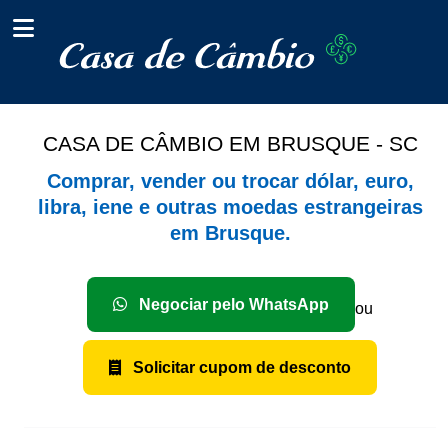
CASA DE CÂMBIO EM BRUSQUE - SC
Comprar, vender ou trocar dólar, euro,
libra, iene e outras moedas estrangeiras
em Brusque.
Negociar pelo WhatsApp
ou
Solicitar cupom de desconto