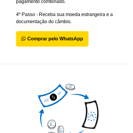
pagamento combinado.
4º Passo - Receba sua moeda estrangeira e a
documentação do câmbio.
Comprar pelo WhatsApp