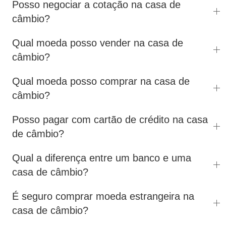
Posso negociar a cotação na casa de
câmbio?
Qual moeda posso vender na casa de
câmbio?
Qual moeda posso comprar na casa de
câmbio?
Posso pagar com cartão de crédito na casa
de câmbio?
Qual a diferença entre um banco e uma
casa de câmbio?
É seguro comprar moeda estrangeira na
casa de câmbio?