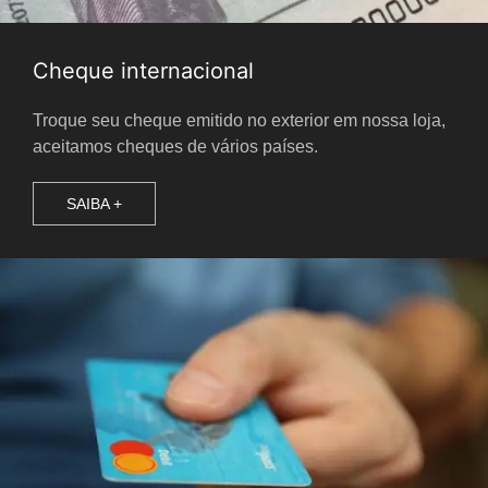
Cheque internacional
Troque seu cheque emitido no exterior em nossa loja,
aceitamos cheques de vários países.
SAIBA +