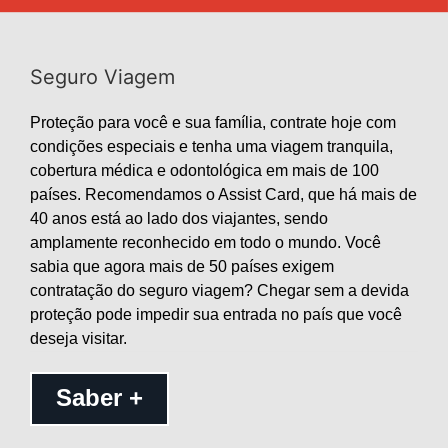
Seguro Viagem
Proteção para você e sua família, contrate hoje com
condições especiais e tenha uma viagem tranquila,
cobertura médica e odontológica em mais de 100
países. Recomendamos o Assist Card, que há mais de
40 anos está ao lado dos viajantes, sendo
amplamente reconhecido em todo o mundo. Você
sabia que agora mais de 50 países exigem
contratação do seguro viagem? Chegar sem a devida
proteção pode impedir sua entrada no país que você
deseja visitar.
Saber +