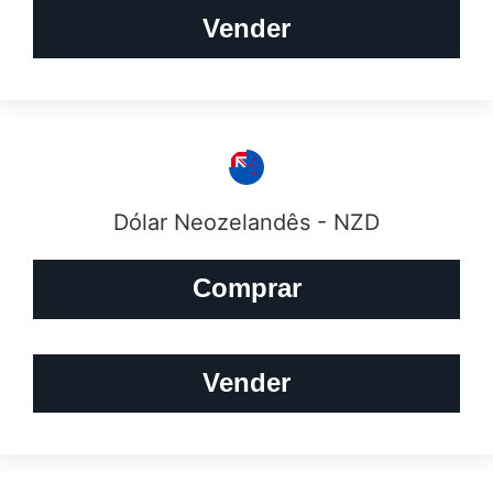
Vender
Dólar Neozelandês - NZD
Comprar
Vender