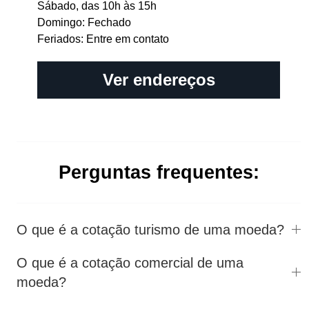
Sábado, das 10h às 15h
Domingo: Fechado
Feriados: Entre em contato
Ver endereços
Perguntas frequentes:
O que é a cotação turismo de uma moeda?
O que é a cotação comercial de uma
moeda?