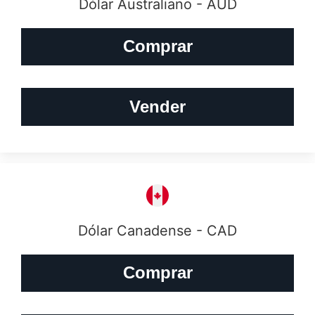
Dólar Australiano - AUD
Comprar
Vender
Dólar Canadense - CAD
Comprar