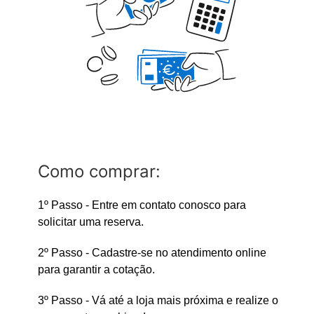
Como comprar:
1º Passo - Entre em contato conosco para
solicitar uma reserva.
2º Passo - Cadastre-se no atendimento online
para garantir a cotação.
3º Passo - Vá até a loja mais próxima e realize o