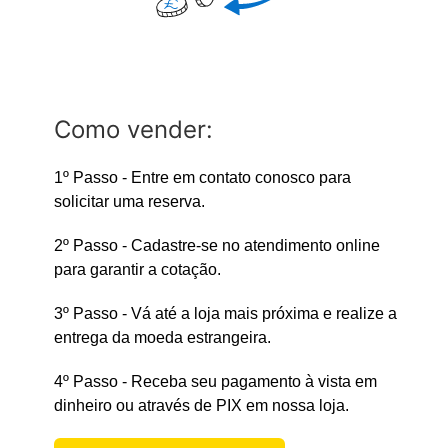
Como vender:
1º Passo - Entre em contato conosco para
solicitar uma reserva.
2º Passo - Cadastre-se no atendimento online
para garantir a cotação.
3º Passo - Vá até a loja mais próxima e realize a
entrega da moeda estrangeira.
4º Passo - Receba seu pagamento à vista em
dinheiro ou através de PIX em nossa loja.