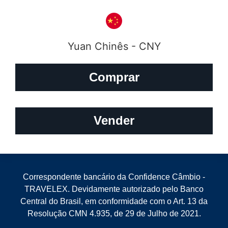
Yuan Chinês - CNY
Comprar
Vender
Correspondente bancário da Confidence Câmbio -
TRAVELEX. Devidamente autorizado pelo Banco
Central do Brasil, em conformidade com o Art. 13 da
Resolução CMN 4.935, de 29 de Julho de 2021.