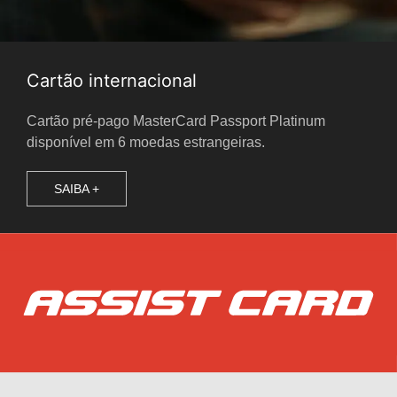
Cartão internacional
Cartão pré-pago MasterCard Passport Platinum
disponível em 6 moedas estrangeiras.
SAIBA +