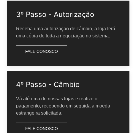
3º Passo - Autorização
Receba uma autorização de câmbio, a loja terá
uma cópia de toda a negociação no sistema.
FALE CONOSCO
4º Passo - Câmbio
Vá até uma de nossas lojas e realize o
pagamento, recebendo em seguida a moeda
estrangeira solicitada.
FALE CONOSCO