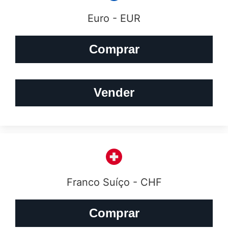
Euro - EUR
Comprar
Vender
Franco Suíço - CHF
Comprar