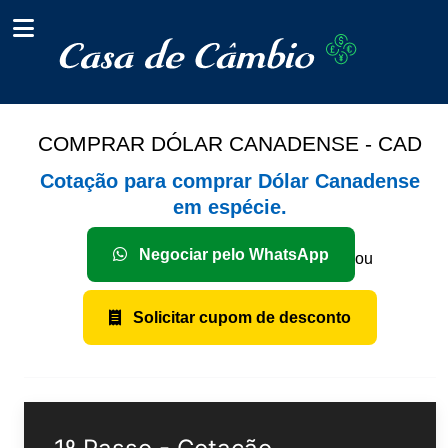
COMPRAR DÓLAR CANADENSE - CAD
Cotação para comprar Dólar Canadense
em espécie.
Negociar pelo WhatsApp
ou
Solicitar cupom de desconto