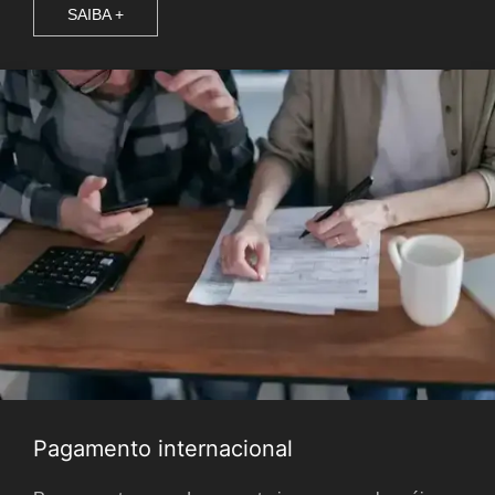
SAIBA +
Pagamento internacional