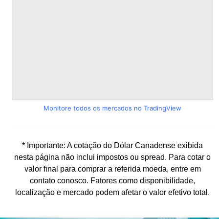
Monitore todos os mercados no TradingView
* Importante: A cotação do Dólar Canadense exibida
nesta página não inclui impostos ou spread. Para cotar o
valor final para comprar a referida moeda, entre em
contato conosco. Fatores como disponibilidade,
localização e mercado podem afetar o valor efetivo total.