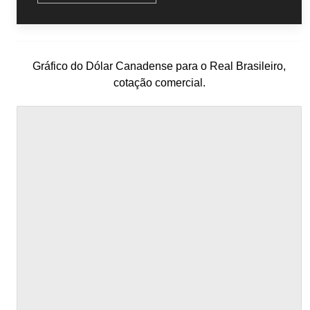
Gráfico do Dólar Canadense para o Real Brasileiro,
cotação comercial.