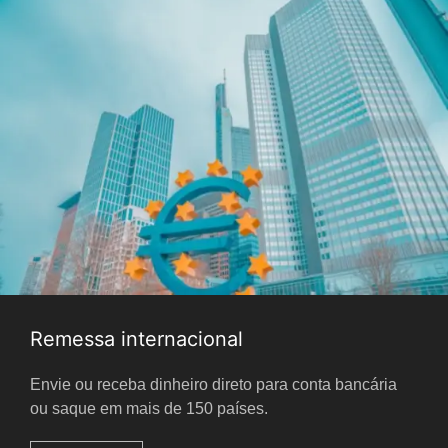
Remessa internacional
Envie ou receba dinheiro direto para conta bancária
ou saque em mais de 150 países.