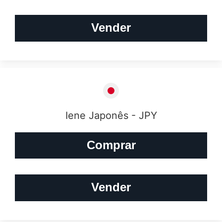
Vender
Iene Japonês - JPY
Comprar
Vender