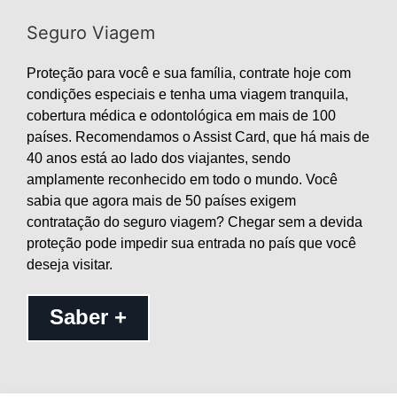
Seguro Viagem
Proteção para você e sua família, contrate hoje com
condições especiais e tenha uma viagem tranquila,
cobertura médica e odontológica em mais de 100
países. Recomendamos o Assist Card, que há mais de
40 anos está ao lado dos viajantes, sendo
amplamente reconhecido em todo o mundo. Você
sabia que agora mais de 50 países exigem
contratação do seguro viagem? Chegar sem a devida
proteção pode impedir sua entrada no país que você
deseja visitar.
Saber +