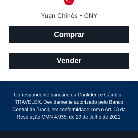
Yuan Chinês - CNY
Comprar
Vender
Correspondente bancário da Confidence Câmbio -
TRAVELEX. Devidamente autorizado pelo Banco
Central do Brasil, em conformidade com o Art. 13 da
Resolução CMN 4.935, de 29 de Julho de 2021.