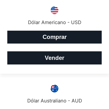
Dólar Americano - USD
Comprar
Vender
Dólar Australiano - AUD