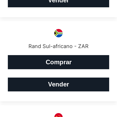
Vender
Rand Sul-africano - ZAR
Comprar
Vender