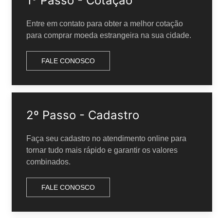
1º Passo - Cotação
Entre em contato para obter a melhor cotação
para comprar moeda estrangeira na sua cidade.
FALE CONOSCO
2º Passo - Cadastro
Faça seu cadastro no atendimento online para
tornar tudo mais rápido e garantir os valores
combinados.
FALE CONOSCO