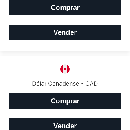
Comprar
Vender
Dólar Canadense - CAD
Comprar
Vender