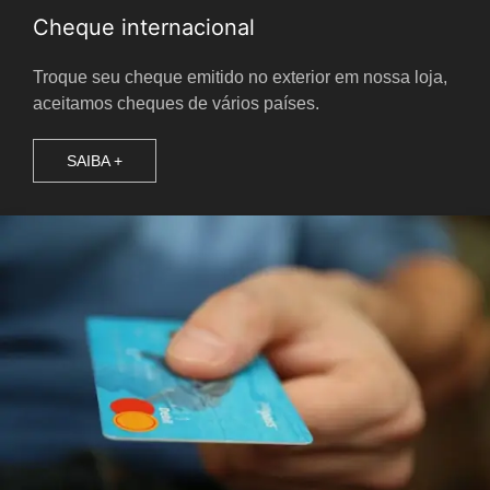
Cheque internacional
Troque seu cheque emitido no exterior em nossa loja,
aceitamos cheques de vários países.
SAIBA +