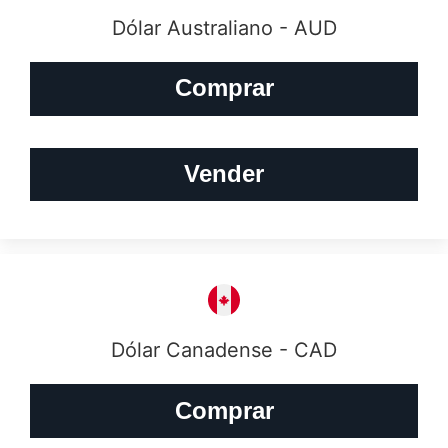
Dólar Australiano - AUD
Comprar
Vender
Dólar Canadense - CAD
Comprar