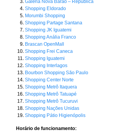
Galeria Nova Barão – República
Shopping Eldorado
Morumbi Shopping
Shopping Partage Santana
Shopping JK Iguatemi
Shopping Anália Franco
Brascan OpenMall
Shopping Frei Caneca
Shopping Iguatemi
Shopping Interlagos
Bourbon Shopping São Paulo
Shopping Center Norte
Shopping Metrô Itaquera
Shopping Metrô Tatuapé
Shopping Metrô Tucuruvi
Shopping Nações Unidas
Shopping Pátio Higienópolis
Horário de funcionamento: