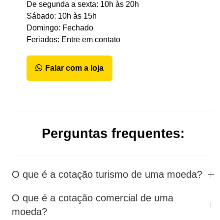
De segunda a sexta: 10h às 20h
Sábado: 10h às 15h
Domingo: Fechado
Feriados: Entre em contato
Falar com a loja
Perguntas frequentes:
O que é a cotação turismo de uma moeda?
O que é a cotação comercial de uma
moeda?