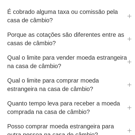
É cobrado alguma taxa ou comissão pela
casa de câmbio?
Porque as cotações são diferentes entre as
casas de câmbio?
Qual o limite para vender moeda estrangeira
na casa de câmbio?
Qual o limite para comprar moeda
estrangeira na casa de câmbio?
Quanto tempo leva para receber a moeda
comprada na casa de câmbio?
Posso comprar moeda estrangeira para
outra pessoa na casa de câmbio?