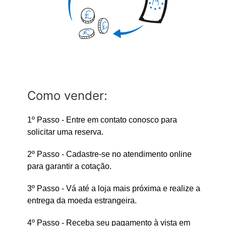
Como vender:
1º Passo - Entre em contato conosco para
solicitar uma reserva.
2º Passo - Cadastre-se no atendimento online
para garantir a cotação.
3º Passo - Vá até a loja mais próxima e realize a
entrega da moeda estrangeira.
4º Passo - Receba seu pagamento à vista em