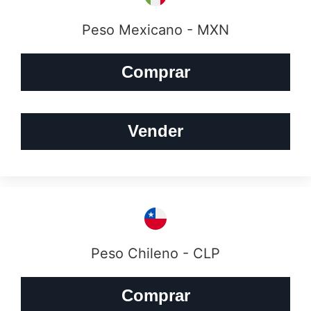
Peso Mexicano - MXN
Comprar
Vender
Peso Chileno - CLP
Comprar