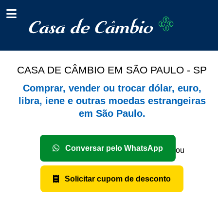
CASA DE CÂMBIO EM SÃO PAULO - SP
Comprar, vender ou trocar dólar, euro,
libra, iene e outras moedas estrangeiras
em São Paulo.
Conversar pelo WhatsApp
ou
Solicitar cupom de desconto