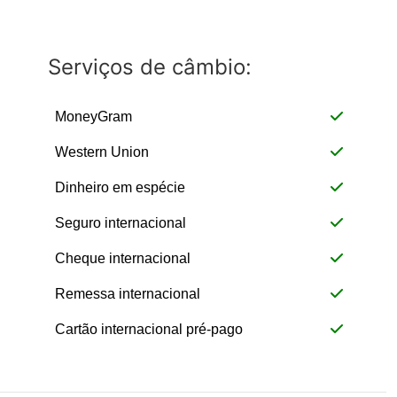
Serviços de câmbio:
MoneyGram
Western Union
Dinheiro em espécie
Seguro internacional
Cheque internacional
Remessa internacional
Cartão internacional pré-pago