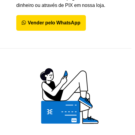
dinheiro ou através de PIX em nossa loja.
Vender pelo WhatsApp