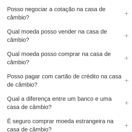
Posso negociar a cotação na casa de
câmbio?
Qual moeda posso vender na casa de
câmbio?
Qual moeda posso comprar na casa de
câmbio?
Posso pagar com cartão de crédito na casa
de câmbio?
Qual a diferença entre um banco e uma
casa de câmbio?
É seguro comprar moeda estrangeira na
casa de câmbio?