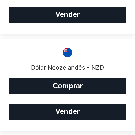
Vender
Dólar Neozelandês - NZD
Comprar
Vender