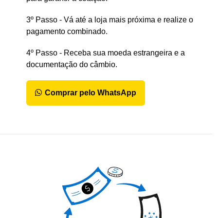
3º Passo - Vá até a loja mais próxima e realize o
pagamento combinado.
4º Passo - Receba sua moeda estrangeira e a
documentação do câmbio.
Comprar pelo WhatsApp