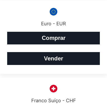
Euro - EUR
Comprar
Vender
Franco Suíço - CHF