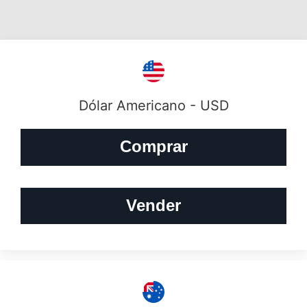
Dólar Americano - USD
Comprar
Vender