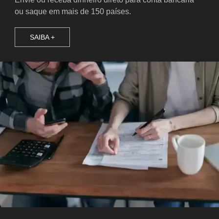
ou saque em mais de 150 países.
SAIBA +