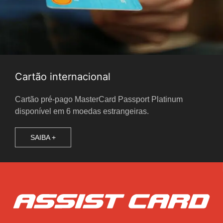
Cartão internacional
Cartão pré-pago MasterCard Passport Platinum
disponível em 6 moedas estrangeiras.
SAIBA +