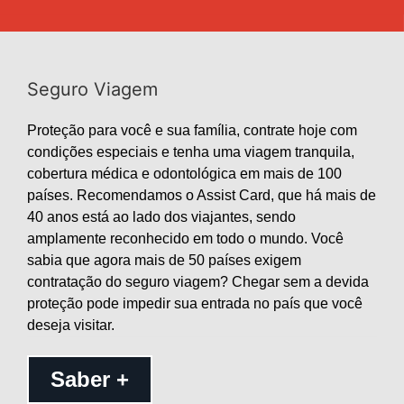
Seguro Viagem
Proteção para você e sua família, contrate hoje com
condições especiais e tenha uma viagem tranquila,
cobertura médica e odontológica em mais de 100
países. Recomendamos o Assist Card, que há mais de
40 anos está ao lado dos viajantes, sendo
amplamente reconhecido em todo o mundo. Você
sabia que agora mais de 50 países exigem
contratação do seguro viagem? Chegar sem a devida
proteção pode impedir sua entrada no país que você
deseja visitar.
Saber +