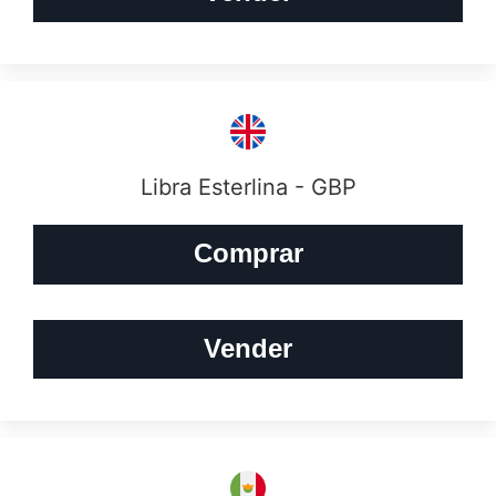
Libra Esterlina - GBP
Comprar
Vender