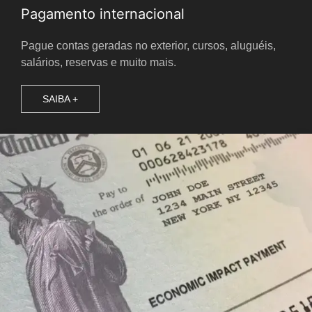
Pagamento internacional
Pague contas geradas no exterior, cursos, aluguéis,
salários, reservas e muito mais.
SAIBA +