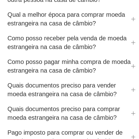
Qual a melhor época para comprar moeda
estrangeira na casa de câmbio?
Como posso receber pela venda de moeda
estrangeira na casa de câmbio?
Como posso pagar minha compra de moeda
estrangeira na casa de câmbio?
Quais documentos preciso para vender
moeda estrangeira na casa de câmbio?
Quais documentos preciso para comprar
moeda estrangeira na casa de câmbio?
Pago imposto para comprar ou vender de