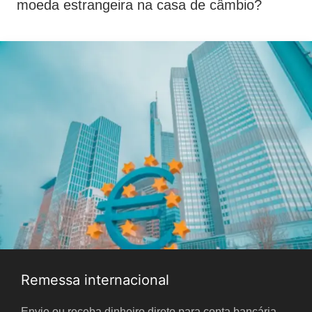
moeda estrangeira na casa de câmbio?
Remessa internacional
Envie ou receba dinheiro direto para conta bancária