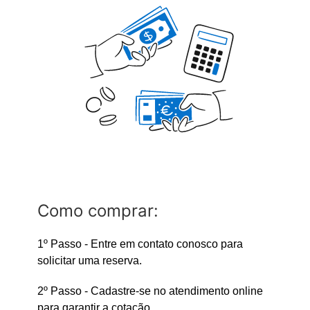
Como comprar:
1º Passo - Entre em contato conosco para
solicitar uma reserva.
2º Passo - Cadastre-se no atendimento online
para garantir a cotação.