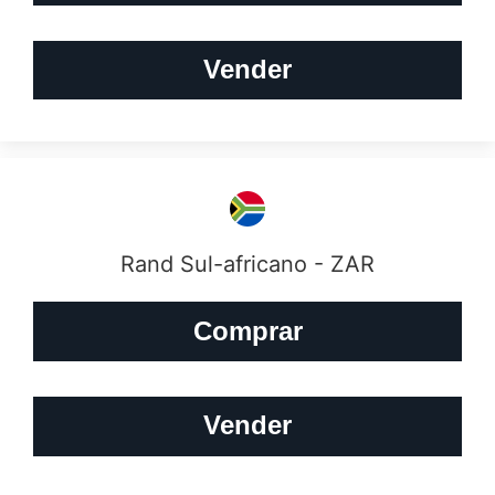
Vender
Rand Sul-africano - ZAR
Comprar
Vender