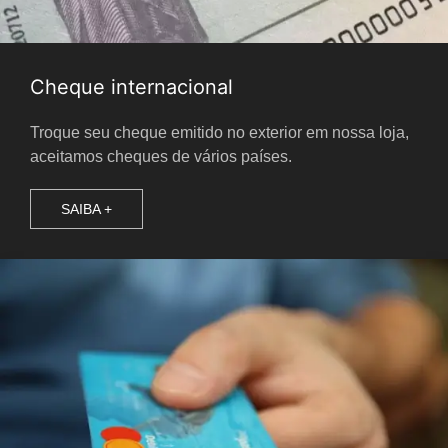
Cheque internacional
Troque seu cheque emitido no exterior em nossa loja,
aceitamos cheques de vários países.
SAIBA +