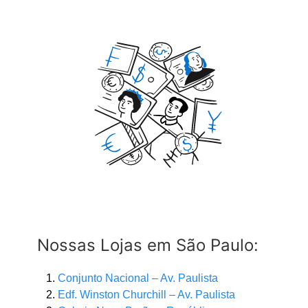
Nossas Lojas em São Paulo:
Conjunto Nacional – Av. Paulista
Edf. Winston Churchill – Av. Paulista