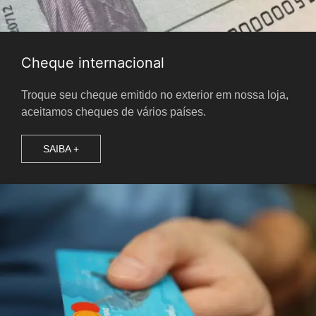
Cheque internacional
Troque seu cheque emitido no exterior em nossa loja,
aceitamos cheques de vários países.
SAIBA +