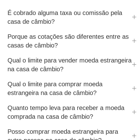
É cobrado alguma taxa ou comissão pela
casa de câmbio?
Porque as cotações são diferentes entre as
casas de câmbio?
Qual o limite para vender moeda estrangeira
na casa de câmbio?
Qual o limite para comprar moeda
estrangeira na casa de câmbio?
Quanto tempo leva para receber a moeda
comprada na casa de câmbio?
Posso comprar moeda estrangeira para