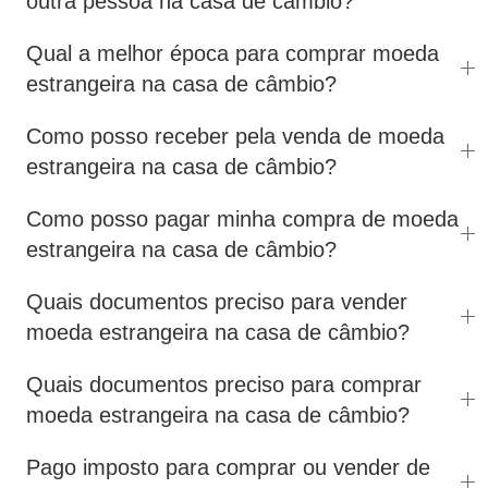
outra pessoa na casa de câmbio?
Qual a melhor época para comprar moeda
estrangeira na casa de câmbio?
Como posso receber pela venda de moeda
estrangeira na casa de câmbio?
Como posso pagar minha compra de moeda
estrangeira na casa de câmbio?
Quais documentos preciso para vender
moeda estrangeira na casa de câmbio?
Quais documentos preciso para comprar
moeda estrangeira na casa de câmbio?
Pago imposto para comprar ou vender de