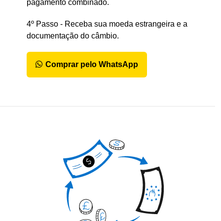
pagamento combinado.
4º Passo - Receba sua moeda estrangeira e a
documentação do câmbio.
Comprar pelo WhatsApp