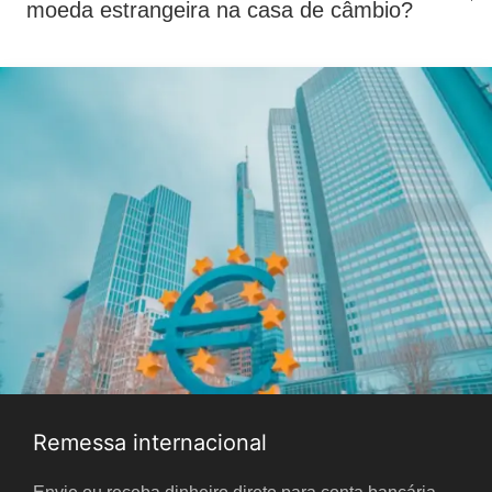
moeda estrangeira na casa de câmbio?
Remessa internacional