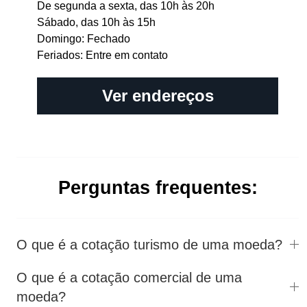
De segunda a sexta, das 10h às 20h
Sábado, das 10h às 15h
Domingo: Fechado
Feriados: Entre em contato
Ver endereços
Perguntas frequentes:
O que é a cotação turismo de uma moeda?
O que é a cotação comercial de uma
moeda?