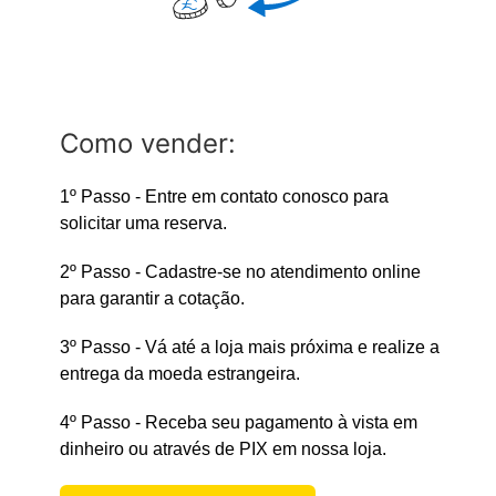
Como vender:
1º Passo - Entre em contato conosco para
solicitar uma reserva.
2º Passo - Cadastre-se no atendimento online
para garantir a cotação.
3º Passo - Vá até a loja mais próxima e realize a
entrega da moeda estrangeira.
4º Passo - Receba seu pagamento à vista em
dinheiro ou através de PIX em nossa loja.