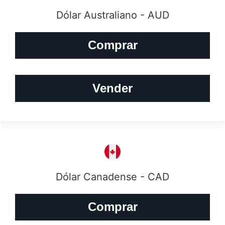
Dólar Australiano - AUD
Comprar
Vender
Dólar Canadense - CAD
Comprar