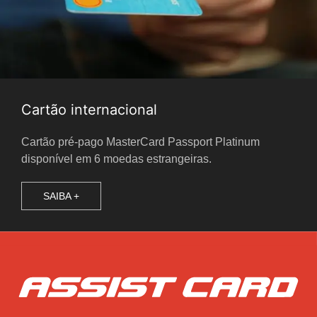
Cartão internacional
Cartão pré-pago MasterCard Passport Platinum
disponível em 6 moedas estrangeiras.
SAIBA +