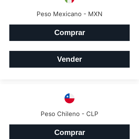
Peso Mexicano - MXN
Comprar
Vender
Peso Chileno - CLP
Comprar