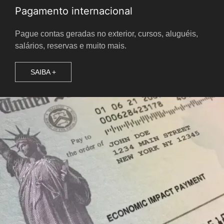
Pagamento internacional
Pague contas geradas no exterior, cursos, aluguéis,
salários, reservas e muito mais.
SAIBA +