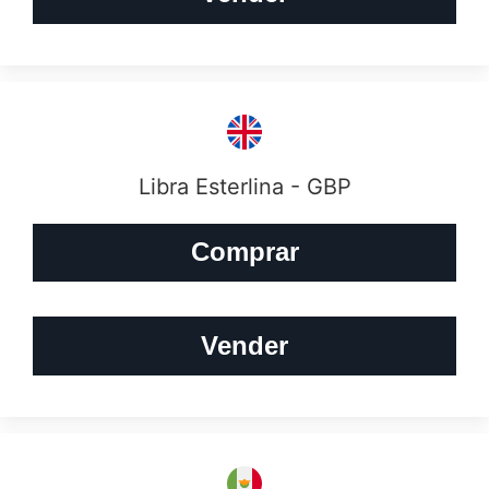
Libra Esterlina - GBP
Comprar
Vender