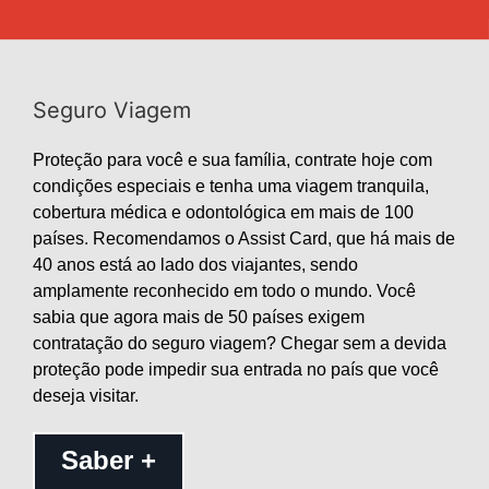
Seguro Viagem
Proteção para você e sua família, contrate hoje com
condições especiais e tenha uma viagem tranquila,
cobertura médica e odontológica em mais de 100
países. Recomendamos o Assist Card, que há mais de
40 anos está ao lado dos viajantes, sendo
amplamente reconhecido em todo o mundo. Você
sabia que agora mais de 50 países exigem
contratação do seguro viagem? Chegar sem a devida
proteção pode impedir sua entrada no país que você
deseja visitar.
Saber +