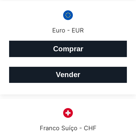
Euro - EUR
Comprar
Vender
Franco Suíço - CHF