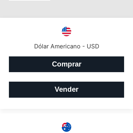
Dólar Americano - USD
Comprar
Vender