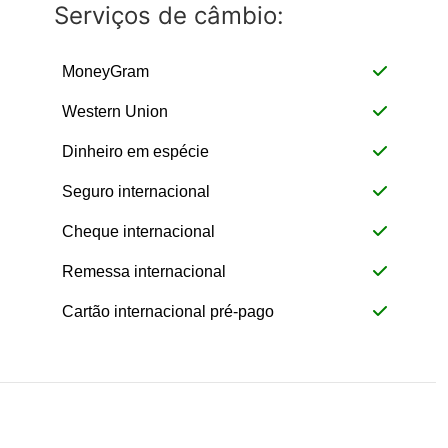
Serviços de câmbio:
MoneyGram
Western Union
Dinheiro em espécie
Seguro internacional
Cheque internacional
Remessa internacional
Cartão internacional pré-pago