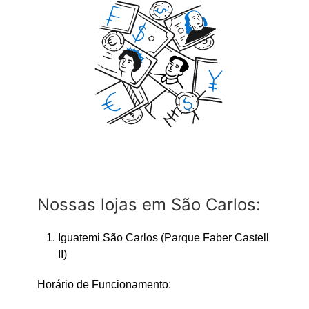
Nossas lojas em São Carlos:
Iguatemi São Carlos (Parque Faber Castell
II)
Horário de Funcionamento: