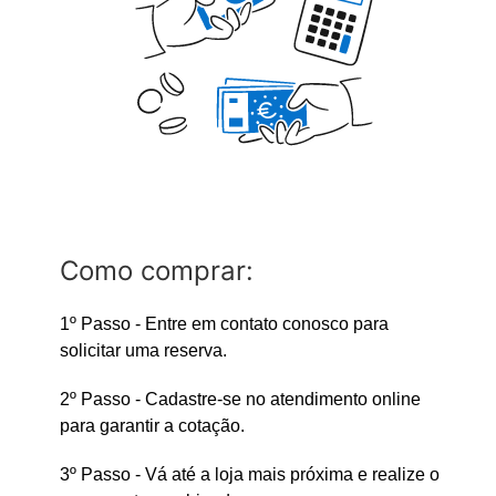
Como comprar:
1º Passo - Entre em contato conosco para
solicitar uma reserva.
2º Passo - Cadastre-se no atendimento online
para garantir a cotação.
3º Passo - Vá até a loja mais próxima e realize o