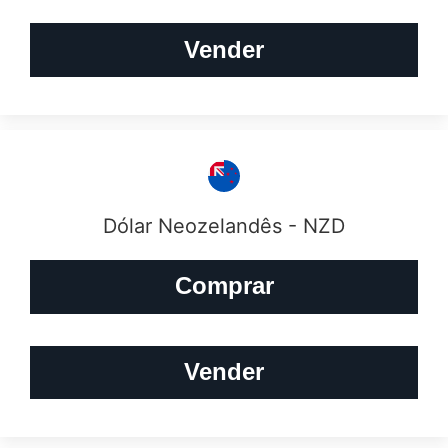
Vender
Dólar Neozelandês - NZD
Comprar
Vender