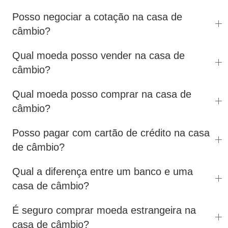
Posso negociar a cotação na casa de
câmbio?
Qual moeda posso vender na casa de
câmbio?
Qual moeda posso comprar na casa de
câmbio?
Posso pagar com cartão de crédito na casa
de câmbio?
Qual a diferença entre um banco e uma
casa de câmbio?
É seguro comprar moeda estrangeira na
casa de câmbio?