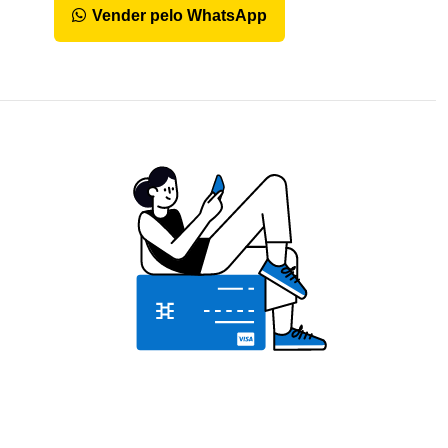
Vender pelo WhatsApp