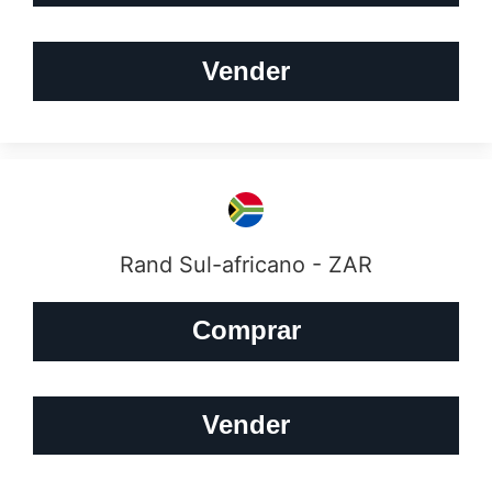
Vender
Rand Sul-africano - ZAR
Comprar
Vender