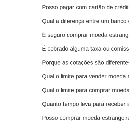
Posso pagar com cartão de crédi
Qual a diferença entre um banco
É seguro comprar moeda estrang
É cobrado alguma taxa ou comiss
Porque as cotações são diferente
Qual o limite para vender moeda 
Qual o limite para comprar moed
Quanto tempo leva para receber
Posso comprar moeda estrangeira