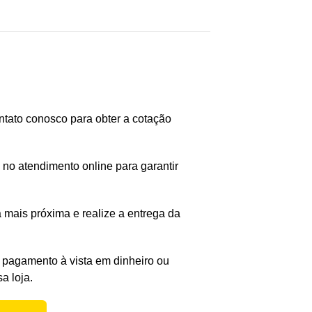
ntato conosco para obter a cotação
 no atendimento online para garantir
a mais próxima e realize a entrega da
 pagamento à vista em dinheiro ou
a loja.