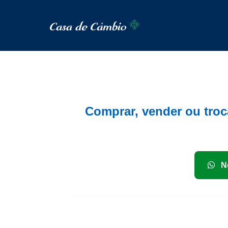
Comprar, vender ou troca
Ne