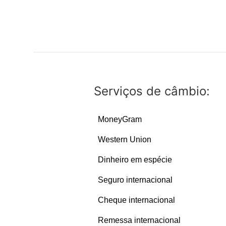
Serviços de câmbio:
MoneyGram
Western Union
Dinheiro em espécie
Seguro internacional
Cheque internacional
Remessa internacional