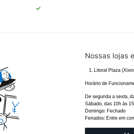
Nossas lojas 
Litoral Plaza (Xixo
Horário de Funcioname
De segunda a sexta, d
Sábado, das 10h às 1
Domingo: Fechado
Feriados: Entre em con