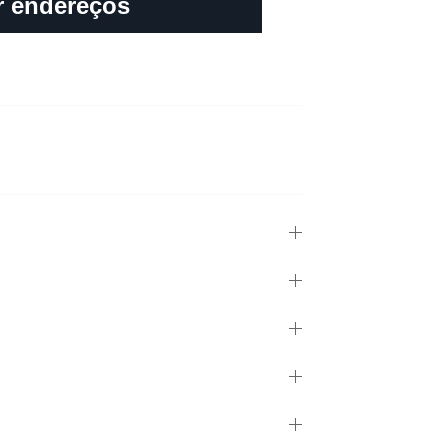
r endereços