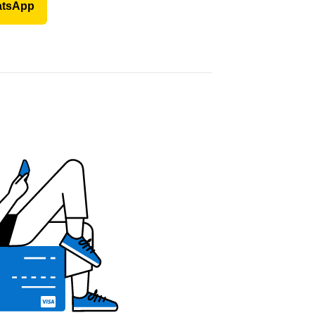
atsApp