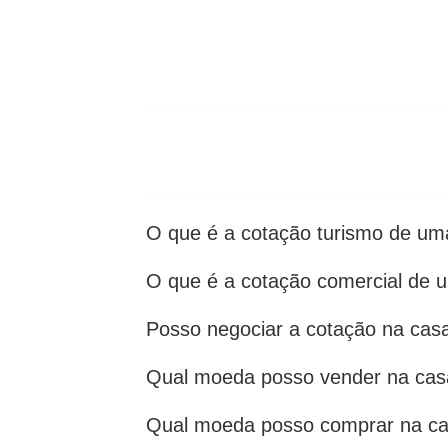
O que é a cotação turismo de u
O que é a cotação comercial de
Posso negociar a cotação na cas
Qual moeda posso vender na cas
Qual moeda posso comprar na c