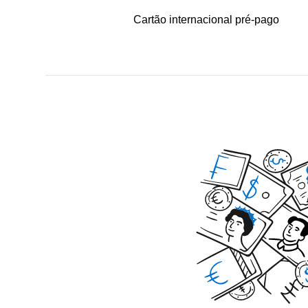
Cartão internacional pré-pago