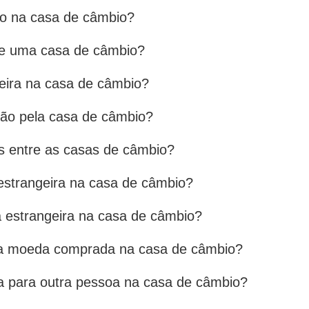
to na casa de câmbio?
 e uma casa de câmbio?
eira na casa de câmbio?
ão pela casa de câmbio?
s entre as casas de câmbio?
estrangeira na casa de câmbio?
a estrangeira na casa de câmbio?
 a moeda comprada na casa de câmbio?
 para outra pessoa na casa de câmbio?