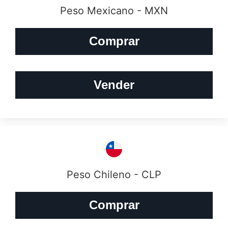
Peso Mexicano - MXN
Comprar
Vender
Peso Chileno - CLP
Comprar