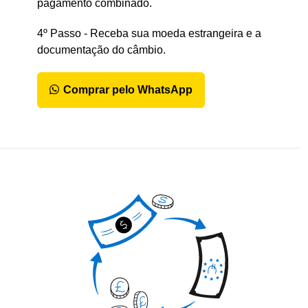
pagamento combinado.
4º Passo - Receba sua moeda estrangeira e a
documentação do câmbio.
Comprar pelo WhatsApp