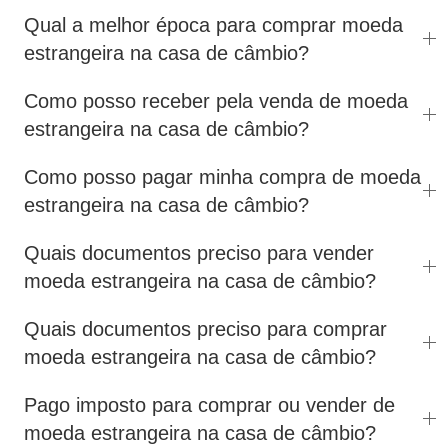
Qual a melhor época para comprar moeda
estrangeira na casa de câmbio?
Como posso receber pela venda de moeda
estrangeira na casa de câmbio?
Como posso pagar minha compra de moeda
estrangeira na casa de câmbio?
Quais documentos preciso para vender
moeda estrangeira na casa de câmbio?
Quais documentos preciso para comprar
moeda estrangeira na casa de câmbio?
Pago imposto para comprar ou vender de
moeda estrangeira na casa de câmbio?