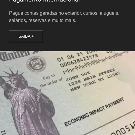
Pague contas geradas no exterior, cursos, aluguéis,
salários, reservas e muito mais.
SAIBA +