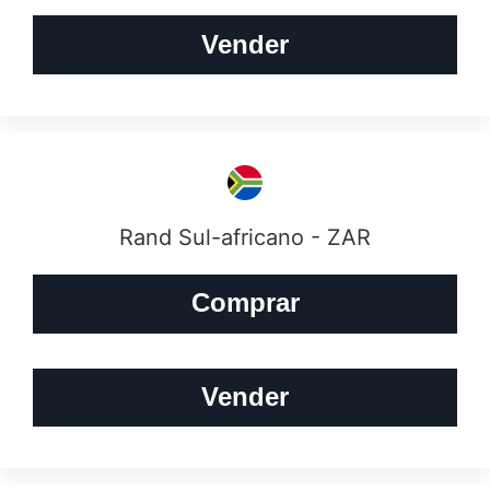
Vender
Rand Sul-africano - ZAR
Comprar
Vender