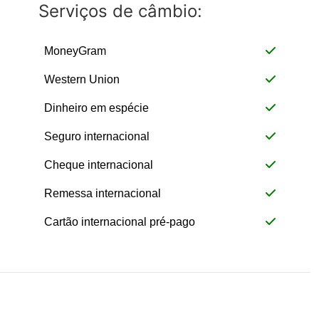
Serviços de câmbio:
MoneyGram
Western Union
Dinheiro em espécie
Seguro internacional
Cheque internacional
Remessa internacional
Cartão internacional pré-pago