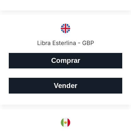
Libra Esterlina - GBP
Comprar
Vender