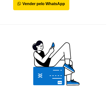
Vender pelo WhatsApp