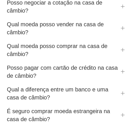
Posso negociar a cotação na casa de
câmbio?
Qual moeda posso vender na casa de
câmbio?
Qual moeda posso comprar na casa de
câmbio?
Posso pagar com cartão de crédito na casa
de câmbio?
Qual a diferença entre um banco e uma
casa de câmbio?
É seguro comprar moeda estrangeira na
casa de câmbio?