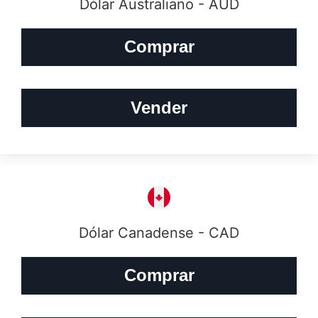
Dólar Australiano - AUD
Comprar
Vender
Dólar Canadense - CAD
Comprar