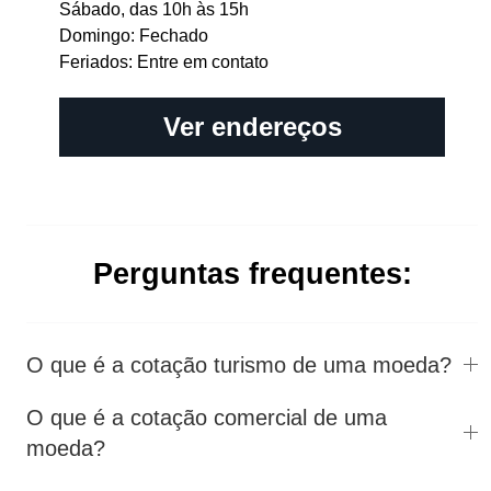
Sábado, das 10h às 15h
Domingo: Fechado
Feriados: Entre em contato
Ver endereços
Perguntas frequentes:
O que é a cotação turismo de uma moeda?
O que é a cotação comercial de uma
moeda?