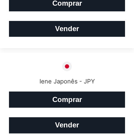
Comprar
Vender
Iene Japonês - JPY
Comprar
Vender