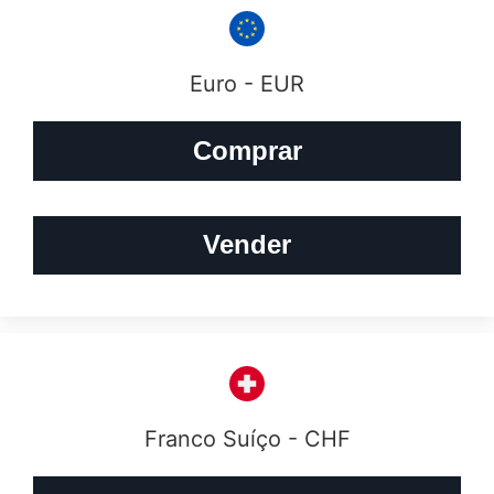
Euro - EUR
Comprar
Vender
Franco Suíço - CHF