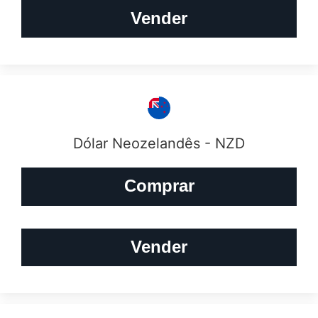
Vender
Dólar Neozelandês - NZD
Comprar
Vender