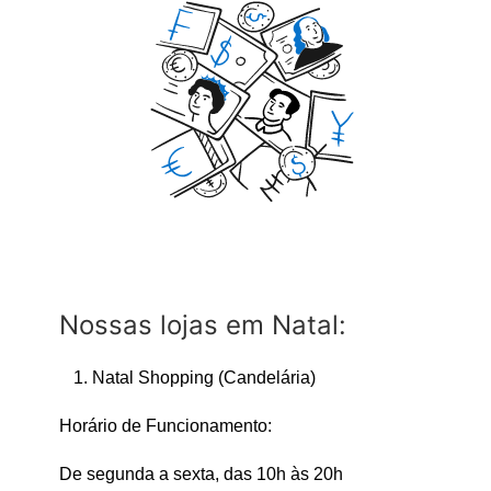
Nossas lojas em Natal:
Natal Shopping (Candelária)
Horário de Funcionamento:
De segunda a sexta, das 10h às 20h