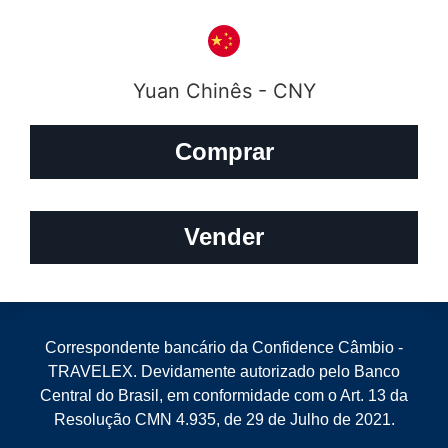
Yuan Chinês - CNY
Comprar
Vender
Correspondente bancário da Confidence Câmbio -
TRAVELEX. Devidamente autorizado pelo Banco
Central do Brasil, em conformidade com o Art. 13 da
Resolução CMN 4.935, de 29 de Julho de 2021.