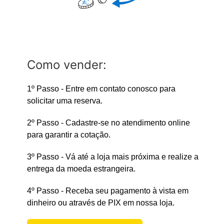
Como vender:
1º Passo - Entre em contato conosco para
solicitar uma reserva.
2º Passo - Cadastre-se no atendimento online
para garantir a cotação.
3º Passo - Vá até a loja mais próxima e realize a
entrega da moeda estrangeira.
4º Passo - Receba seu pagamento à vista em
dinheiro ou através de PIX em nossa loja.