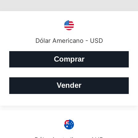
Dólar Americano - USD
Comprar
Vender