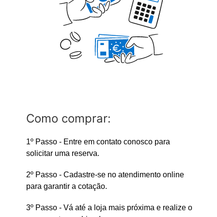
Como comprar:
1º Passo - Entre em contato conosco para
solicitar uma reserva.
2º Passo - Cadastre-se no atendimento online
para garantir a cotação.
3º Passo - Vá até a loja mais próxima e realize o