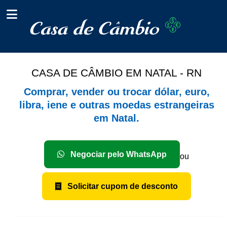
CASA DE CÂMBIO EM NATAL - RN
Comprar, vender ou trocar dólar, euro,
libra, iene e outras moedas estrangeiras
em Natal.
Negociar pelo WhatsApp
ou
Solicitar cupom de desconto