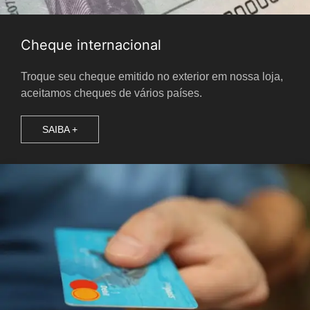
Cheque internacional
Troque seu cheque emitido no exterior em nossa loja,
aceitamos cheques de vários países.
SAIBA +