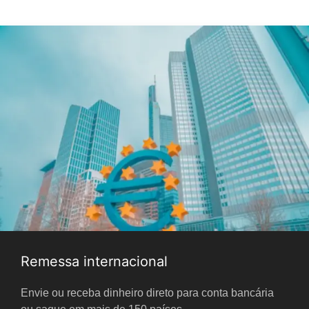
Remessa internacional
Envie ou receba dinheiro direto para conta bancária