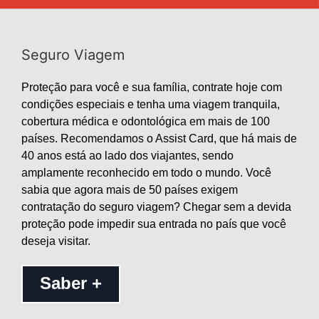
Seguro Viagem
Proteção para você e sua família, contrate hoje com
condições especiais e tenha uma viagem tranquila,
cobertura médica e odontológica em mais de 100
países. Recomendamos o Assist Card, que há mais de
40 anos está ao lado dos viajantes, sendo
amplamente reconhecido em todo o mundo. Você
sabia que agora mais de 50 países exigem
contratação do seguro viagem? Chegar sem a devida
proteção pode impedir sua entrada no país que você
deseja visitar.
Saber +