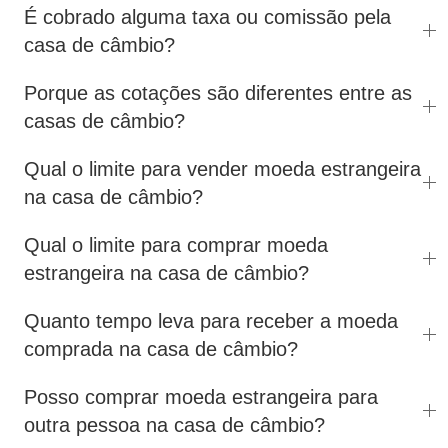
É cobrado alguma taxa ou comissão pela
casa de câmbio?
Porque as cotações são diferentes entre as
casas de câmbio?
Qual o limite para vender moeda estrangeira
na casa de câmbio?
Qual o limite para comprar moeda
estrangeira na casa de câmbio?
Quanto tempo leva para receber a moeda
comprada na casa de câmbio?
Posso comprar moeda estrangeira para
outra pessoa na casa de câmbio?