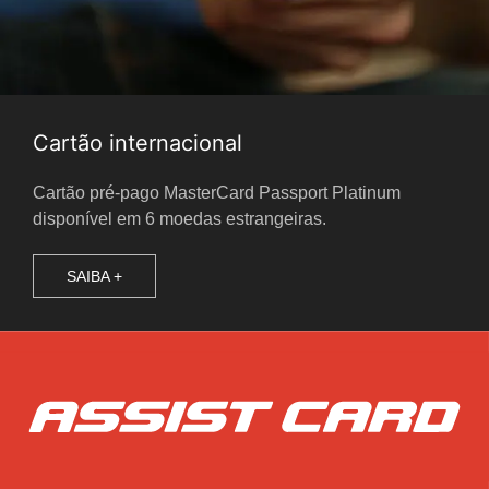
Cartão internacional
Cartão pré-pago MasterCard Passport Platinum
disponível em 6 moedas estrangeiras.
SAIBA +