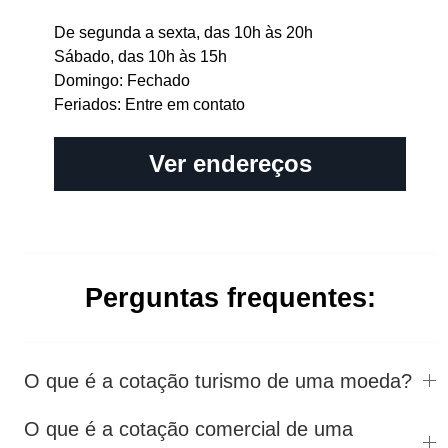
De segunda a sexta, das 10h às 20h
Sábado, das 10h às 15h
Domingo: Fechado
Feriados: Entre em contato
Ver endereços
Perguntas frequentes:
O que é a cotação turismo de uma moeda?
O que é a cotação comercial de uma