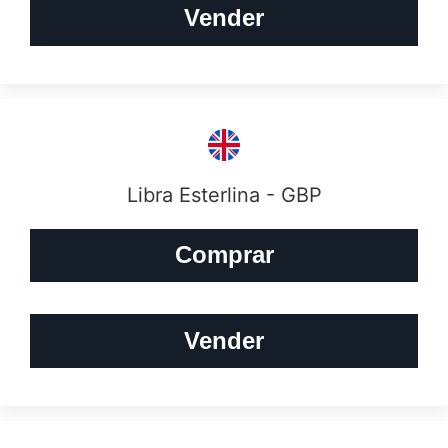
Vender
Libra Esterlina - GBP
Comprar
Vender