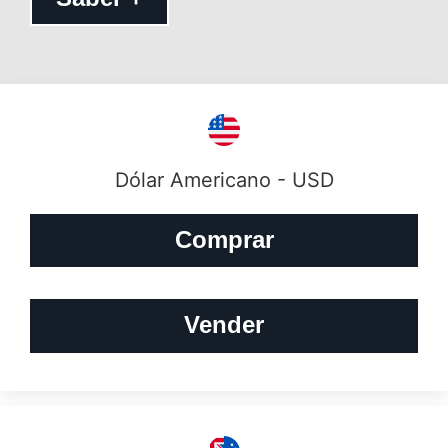
Dólar Americano - USD
Comprar
Vender