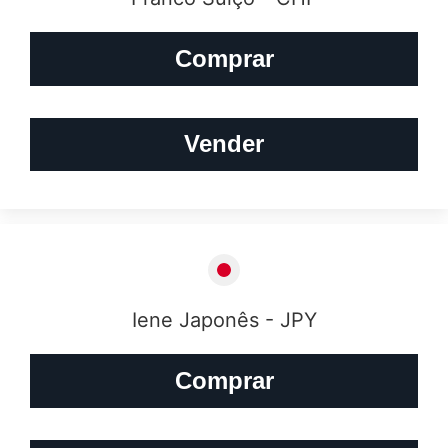
Comprar
Vender
Iene Japonês - JPY
Comprar