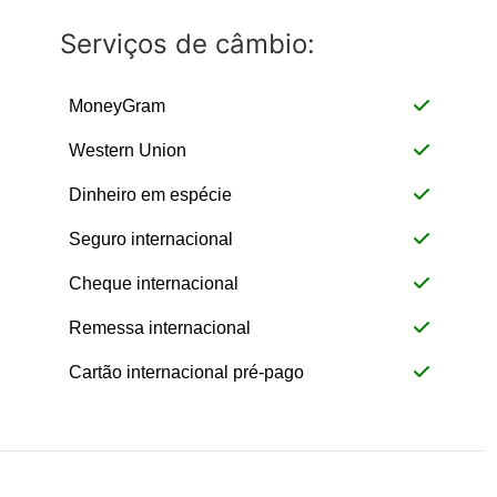
Serviços de câmbio:
MoneyGram
Western Union
Dinheiro em espécie
Seguro internacional
Cheque internacional
Remessa internacional
Cartão internacional pré-pago