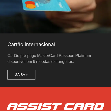
Cartão internacional
Cartão pré-pago MasterCard Passport Platinum
disponível em 6 moedas estrangeiras.
SAIBA +