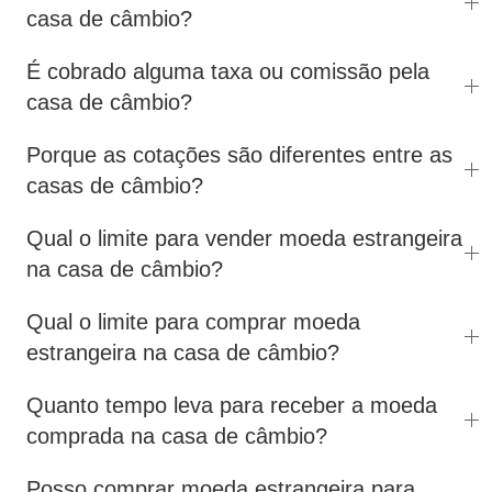
casa de câmbio?
É cobrado alguma taxa ou comissão pela
casa de câmbio?
Porque as cotações são diferentes entre as
casas de câmbio?
Qual o limite para vender moeda estrangeira
na casa de câmbio?
Qual o limite para comprar moeda
estrangeira na casa de câmbio?
Quanto tempo leva para receber a moeda
comprada na casa de câmbio?
Posso comprar moeda estrangeira para