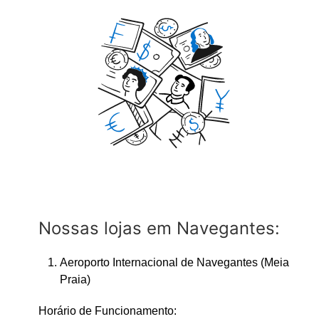
Nossas lojas em Navegantes:
Aeroporto Internacional de Navegantes (Meia
Praia)
Horário de Funcionamento: