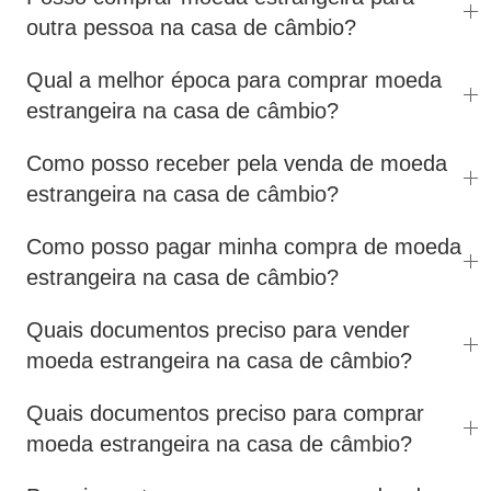
outra pessoa na casa de câmbio?
Qual a melhor época para comprar moeda
estrangeira na casa de câmbio?
Como posso receber pela venda de moeda
estrangeira na casa de câmbio?
Como posso pagar minha compra de moeda
estrangeira na casa de câmbio?
Quais documentos preciso para vender
moeda estrangeira na casa de câmbio?
Quais documentos preciso para comprar
moeda estrangeira na casa de câmbio?