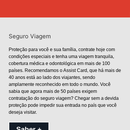
Seguro Viagem
Proteção para você e sua família, contrate hoje com
condições especiais e tenha uma viagem tranquila,
cobertura médica e odontológica em mais de 100
países. Recomendamos o Assist Card, que há mais de
40 anos está ao lado dos viajantes, sendo
amplamente reconhecido em todo o mundo. Você
sabia que agora mais de 50 países exigem
contratação do seguro viagem? Chegar sem a devida
proteção pode impedir sua entrada no país que você
deseja visitar.
Saber +