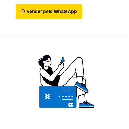
Vender pelo WhatsApp