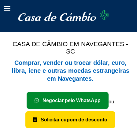
CASA DE CÂMBIO EM NAVEGANTES -
SC
Comprar, vender ou trocar dólar, euro,
libra, iene e outras moedas estrangeiras
em Navegantes.
Negociar pelo WhatsApp
ou
Solicitar cupom de desconto