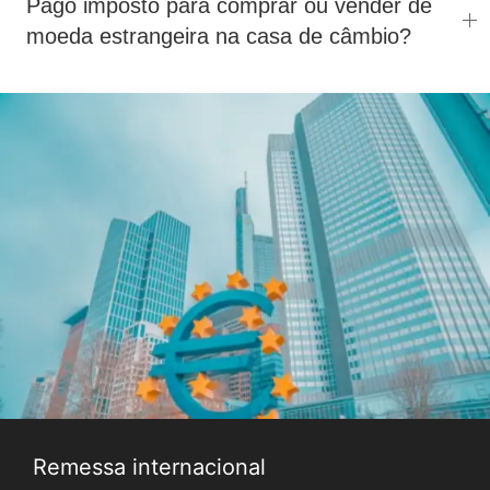
Pago imposto para comprar ou vender de
moeda estrangeira na casa de câmbio?
Remessa internacional