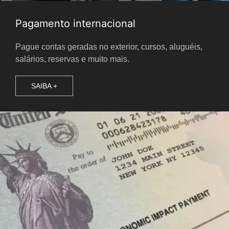
Pagamento internacional
Pague contas geradas no exterior, cursos, aluguéis,
salários, reservas e muito mais.
SAIBA +