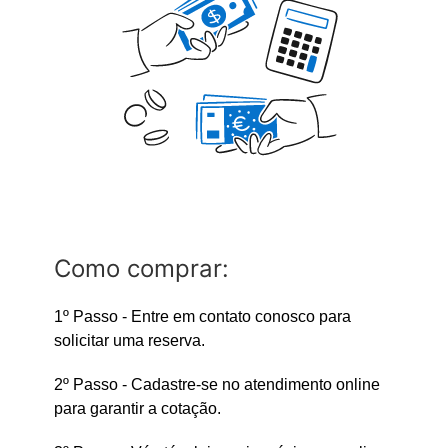
Como comprar:
1º Passo - Entre em contato conosco para
solicitar uma reserva.
2º Passo - Cadastre-se no atendimento online
para garantir a cotação.