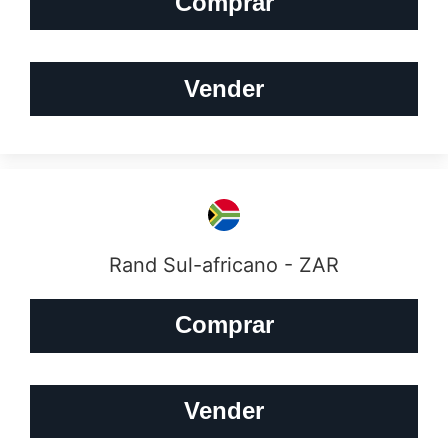
Comprar
Vender
Rand Sul-africano - ZAR
Comprar
Vender