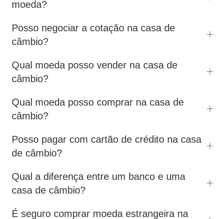
moeda?
Posso negociar a cotação na casa de
câmbio?
Qual moeda posso vender na casa de
câmbio?
Qual moeda posso comprar na casa de
câmbio?
Posso pagar com cartão de crédito na casa
de câmbio?
Qual a diferença entre um banco e uma
casa de câmbio?
É seguro comprar moeda estrangeira na