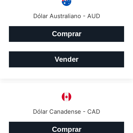
Dólar Australiano - AUD
Comprar
Vender
Dólar Canadense - CAD
Comprar