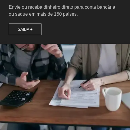
Envie ou receba dinheiro direto para conta bancária
ou saque em mais de 150 países.
SAIBA +