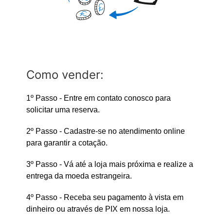
Como vender:
1º Passo - Entre em contato conosco para
solicitar uma reserva.
2º Passo - Cadastre-se no atendimento online
para garantir a cotação.
3º Passo - Vá até a loja mais próxima e realize a
entrega da moeda estrangeira.
4º Passo - Receba seu pagamento à vista em
dinheiro ou através de PIX em nossa loja.