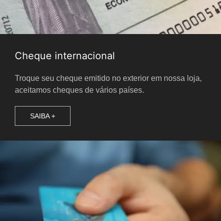
Cheque internacional
Troque seu cheque emitido no exterior em nossa loja,
aceitamos cheques de vários países.
SAIBA +