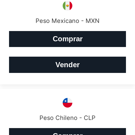
Peso Mexicano - MXN
Comprar
Vender
Peso Chileno - CLP