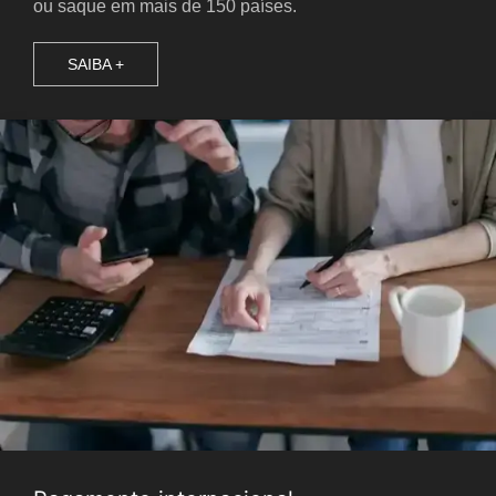
ou saque em mais de 150 países.
SAIBA +