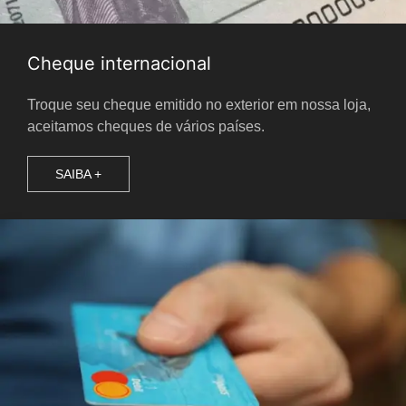
Cheque internacional
Troque seu cheque emitido no exterior em nossa loja,
aceitamos cheques de vários países.
SAIBA +