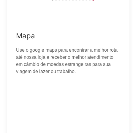
Mapa
Use o google maps para encontrar a melhor rota
até nossa loja e receber o melhor atendimento
em câmbio de moedas estrangeiras para sua
viagem de lazer ou trabalho.