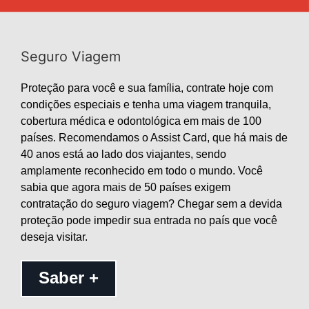
Seguro Viagem
Proteção para você e sua família, contrate hoje com
condições especiais e tenha uma viagem tranquila,
cobertura médica e odontológica em mais de 100
países. Recomendamos o Assist Card, que há mais de
40 anos está ao lado dos viajantes, sendo
amplamente reconhecido em todo o mundo. Você
sabia que agora mais de 50 países exigem
contratação do seguro viagem? Chegar sem a devida
proteção pode impedir sua entrada no país que você
deseja visitar.
Saber +