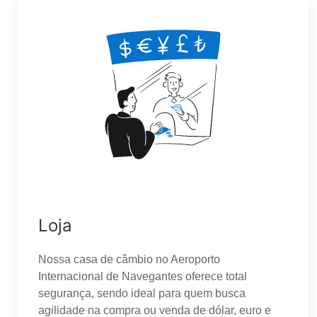
Loja
Nossa casa de câmbio no Aeroporto
Internacional de Navegantes oferece total
segurança, sendo ideal para quem busca
agilidade na compra ou venda de dólar, euro e