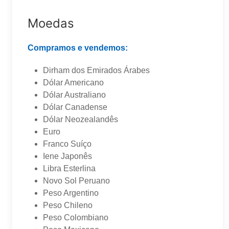
Moedas
Compramos e vendemos:
Dirham dos Emirados Árabes
Dólar Americano
Dólar Australiano
Dólar Canadense
Dólar Neozealandês
Euro
Franco Suíço
Iene Japonês
Libra Esterlina
Novo Sol Peruano
Peso Argentino
Peso Chileno
Peso Colombiano