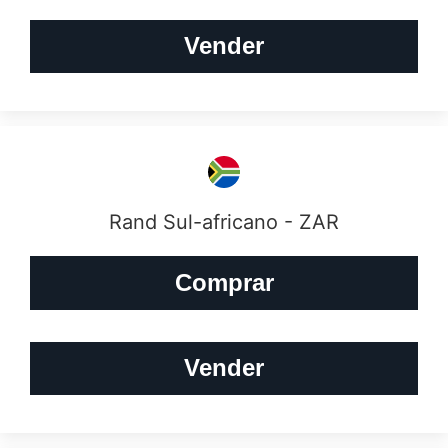
Vender
Rand Sul-africano - ZAR
Comprar
Vender