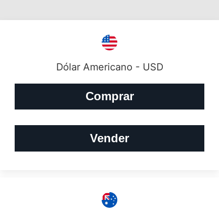
Dólar Americano - USD
Comprar
Vender