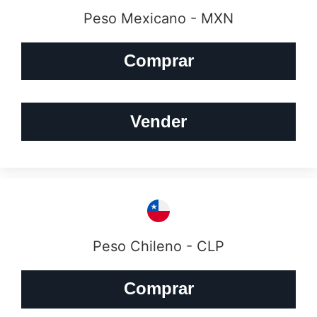
Peso Mexicano - MXN
Comprar
Vender
Peso Chileno - CLP
Comprar