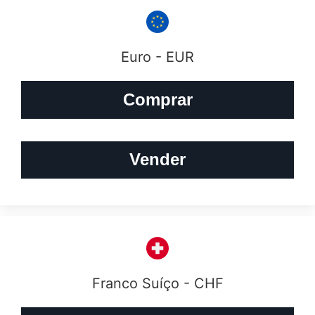
Euro - EUR
Comprar
Vender
Franco Suíço - CHF