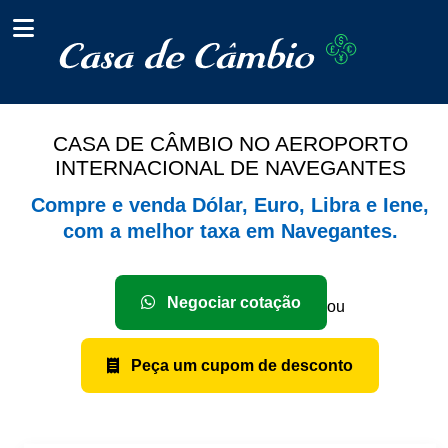
CASA DE CÂMBIO NO AEROPORTO
INTERNACIONAL DE NAVEGANTES
Compre e venda Dólar, Euro, Libra e Iene,
com a melhor taxa em Navegantes.
Negociar cotação
ou
Peça um cupom de desconto