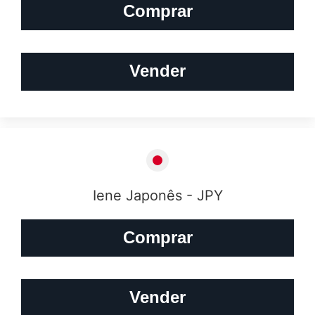
Comprar
Vender
Iene Japonês - JPY
Comprar
Vender