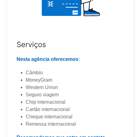
Serviços
Nesta agência oferecemos:
Câmbio
MoneyGram
Western Union
Seguro viagem
Chip internacional
Cartão internacional
Cheque internacional
Remessa internacional