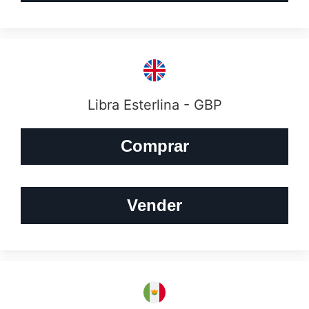
Libra Esterlina - GBP
Comprar
Vender