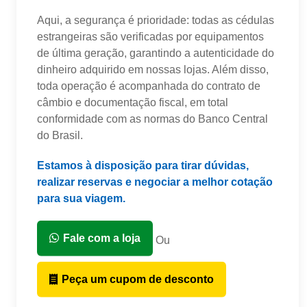
Aqui, a segurança é prioridade: todas as cédulas
estrangeiras são verificadas por equipamentos
de última geração, garantindo a autenticidade do
dinheiro adquirido em nossas lojas. Além disso,
toda operação é acompanhada do contrato de
câmbio e documentação fiscal, em total
conformidade com as normas do Banco Central
do Brasil.
Estamos à disposição para tirar dúvidas,
realizar reservas e negociar a melhor cotação
para sua viagem.
Fale com a loja
Ou
Peça um cupom de desconto