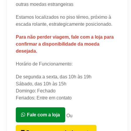
outras moedas estrangeiras
Estamos localizados no piso térreo, próximo à
escada rolante, estrategicamente posicionado.
Para não perder viagem, fale com a loja para
confirmar a disponibilidade da moeda
desejada.
Horário de Funcionamento:
De segunda a sexta, das 10h às 19h
Sábado, das 10h às 15h
Domingo: Fechado
Feriados: Entre em contato
Fale com a loja
Ou