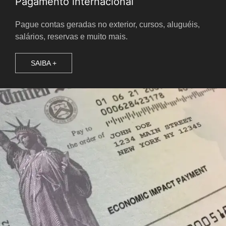
Pagamento internacional
Pague contas geradas no exterior, cursos, aluguéis,
salários, reservas e muito mais.
SAIBA +