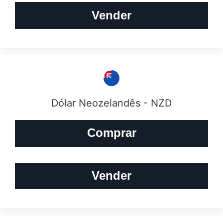
Vender
Dólar Neozelandês - NZD
Comprar
Vender