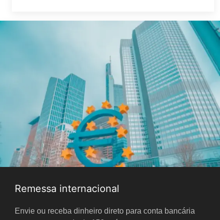
Remessa internacional
Envie ou receba dinheiro direto para conta bancária