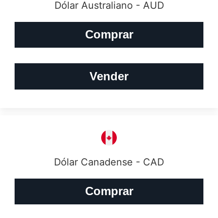
Dólar Australiano - AUD
Comprar
Vender
Dólar Canadense - CAD
Comprar