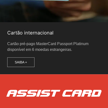
Cartão internacional
Cartão pré-pago MasterCard Passport Platinum
disponível em 6 moedas estrangeiras.
SAIBA +