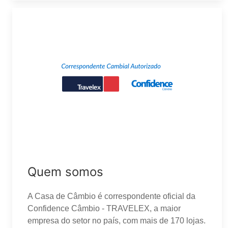
Quem somos
A Casa de Câmbio é correspondente oficial da
Confidence Câmbio - TRAVELEX, a maior
empresa do setor no país, com mais de 170 lojas.