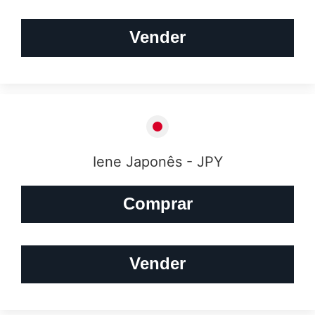
Vender
Iene Japonês - JPY
Comprar
Vender