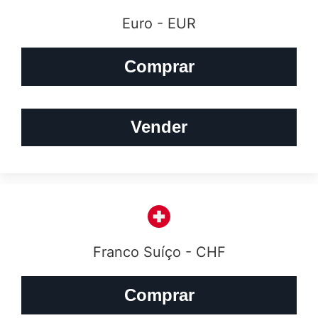
Euro - EUR
Comprar
Vender
Franco Suíço - CHF
Comprar