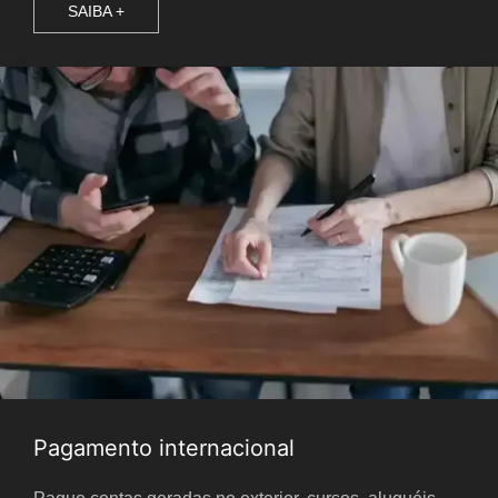
SAIBA +
Pagamento internacional