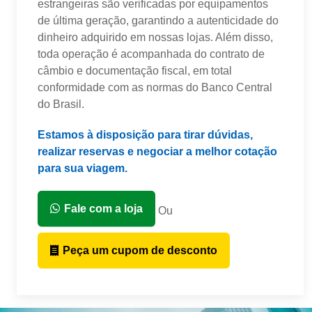
estrangeiras são verificadas por equipamentos
de última geração, garantindo a autenticidade do
dinheiro adquirido em nossas lojas. Além disso,
toda operação é acompanhada do contrato de
câmbio e documentação fiscal, em total
conformidade com as normas do Banco Central
do Brasil.
Estamos à disposição para tirar dúvidas,
realizar reservas e negociar a melhor cotação
para sua viagem.
Fale com a loja
Ou
Peça um cupom de desconto