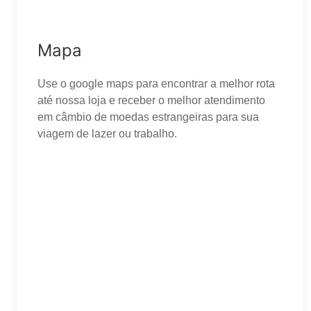
Mapa
Use o google maps para encontrar a melhor rota
até nossa loja e receber o melhor atendimento
em câmbio de moedas estrangeiras para sua
viagem de lazer ou trabalho.