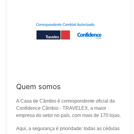
Quem somos
A Casa de Câmbio é correspondente oficial da
Confidence Câmbio - TRAVELEX, a maior
empresa do setor no país, com mais de 170 lojas.
Aqui, a segurança é prioridade: todas as cédulas