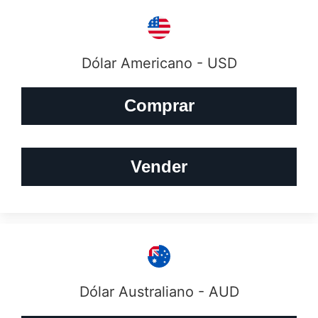
Dólar Americano - USD
Comprar
Vender
Dólar Australiano - AUD