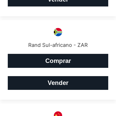
Rand Sul-africano - ZAR
Comprar
Vender