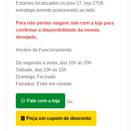
Estamos localizados no piso 27, loja 2708,
estrategicamente posicionado ao lado.
Para não perder viagem, fale com a loja para
confirmar a disponibilidade da moeda
desejada.
Horário de Funcionamento:
De segunda a sexta, das 10h às 20h
Sábado, das 10h às 15h
Domingo: Fechado
Feriados: Entre em contato
Fale com a loja
Ou
Peça um cupom de desconto