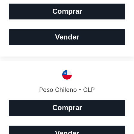
Comprar
Vender
Peso Chileno - CLP
Comprar
Vender