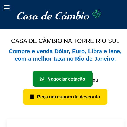
CASA DE CÂMBIO NA TORRE RIO SUL
Compre e venda Dólar, Euro, Libra e Iene,
com a melhor taxa no Rio de Janeiro.
Negociar cotação
ou
Peça um cupom de desconto