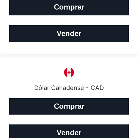
Comprar
Vender
Dólar Canadense - CAD
Comprar
Vender