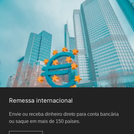
Remessa internacional
Envie ou receba dinheiro direto para conta bancária
ou saque em mais de 150 países.