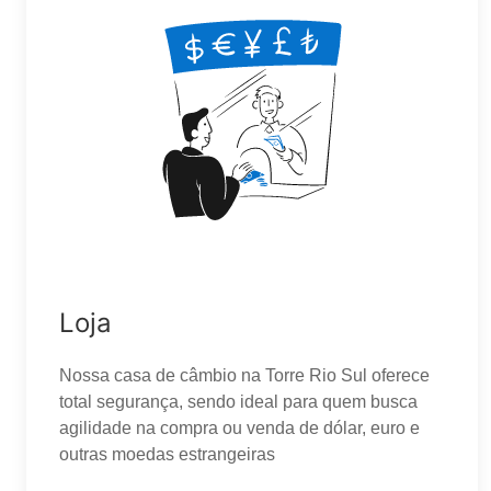
Loja
Nossa casa de câmbio na Torre Rio Sul oferece
total segurança, sendo ideal para quem busca
agilidade na compra ou venda de dólar, euro e
outras moedas estrangeiras