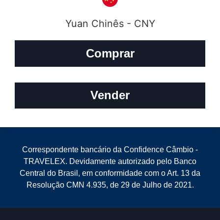
Yuan Chinês - CNY
Comprar
Vender
Correspondente bancário da Confidence Câmbio -
TRAVELEX. Devidamente autorizado pelo Banco
Central do Brasil, em conformidade com o Art. 13 da
Resolução CMN 4.935, de 29 de Julho de 2021.