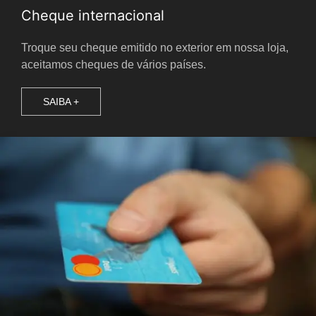
Cheque internacional
Troque seu cheque emitido no exterior em nossa loja,
aceitamos cheques de vários países.
SAIBA +