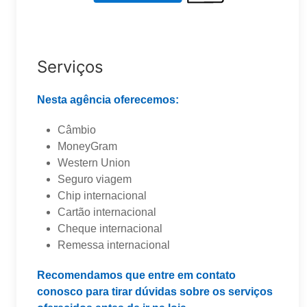
Serviços
Nesta agência oferecemos:
Câmbio
MoneyGram
Western Union
Seguro viagem
Chip internacional
Cartão internacional
Cheque internacional
Remessa internacional
Recomendamos que entre em contato
conosco para tirar dúvidas sobre os serviços