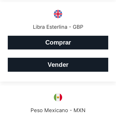
Libra Esterlina - GBP
Comprar
Vender
Peso Mexicano - MXN