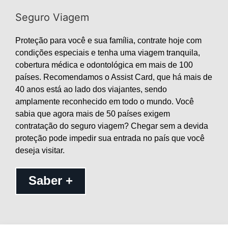
Seguro Viagem
Proteção para você e sua família, contrate hoje com
condições especiais e tenha uma viagem tranquila,
cobertura médica e odontológica em mais de 100
países. Recomendamos o Assist Card, que há mais de
40 anos está ao lado dos viajantes, sendo
amplamente reconhecido em todo o mundo. Você
sabia que agora mais de 50 países exigem
contratação do seguro viagem? Chegar sem a devida
proteção pode impedir sua entrada no país que você
deseja visitar.
Saber +