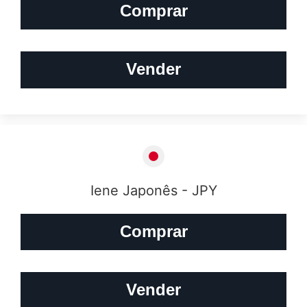
Comprar
Vender
Iene Japonês - JPY
Comprar
Vender