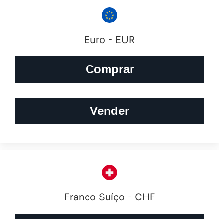
Euro - EUR
Comprar
Vender
Franco Suíço - CHF