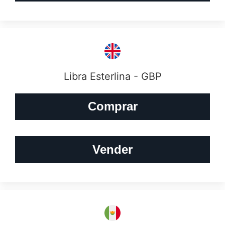
Libra Esterlina - GBP
Comprar
Vender