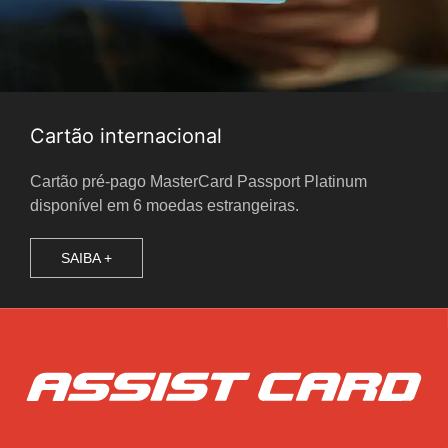
Cartão internacional
Cartão pré-pago MasterCard Passport Platinum
disponível em 6 moedas estrangeiras.
SAIBA +