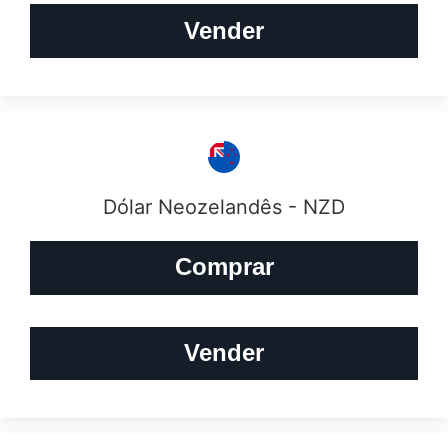
Vender
Dólar Neozelandês - NZD
Comprar
Vender