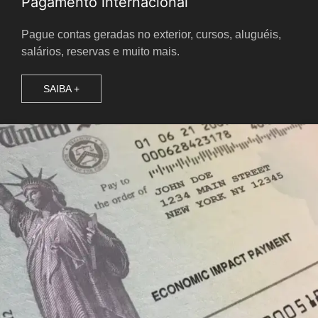
Pagamento internacional
Pague contas geradas no exterior, cursos, aluguéis,
salários, reservas e muito mais.
SAIBA +