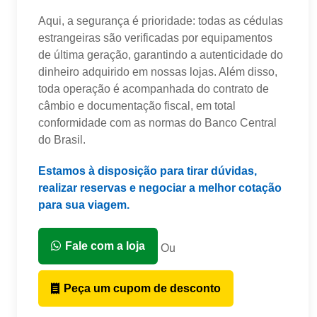
Aqui, a segurança é prioridade: todas as cédulas
estrangeiras são verificadas por equipamentos
de última geração, garantindo a autenticidade do
dinheiro adquirido em nossas lojas. Além disso,
toda operação é acompanhada do contrato de
câmbio e documentação fiscal, em total
conformidade com as normas do Banco Central
do Brasil.
Estamos à disposição para tirar dúvidas,
realizar reservas e negociar a melhor cotação
para sua viagem.
Fale com a loja
Ou
Peça um cupom de desconto