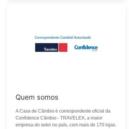
Quem somos
A Casa de Câmbio é correspondente oficial da
Confidence Câmbio - TRAVELEX, a maior
empresa do setor no país, com mais de 170 lojas.