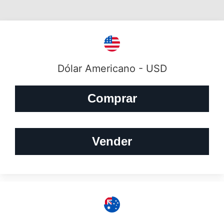
Dólar Americano - USD
Comprar
Vender