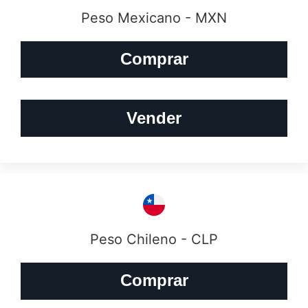
Peso Mexicano - MXN
Comprar
Vender
Peso Chileno - CLP
Comprar