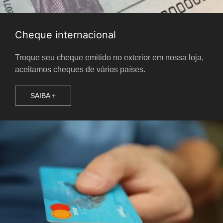
Cheque internacional
Troque seu cheque emitido no exterior em nossa loja,
aceitamos cheques de vários países.
SAIBA +