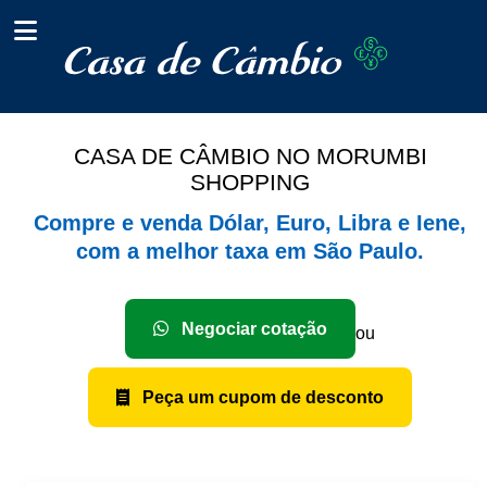
CASA DE CÂMBIO NO MORUMBI
SHOPPING
Compre e venda Dólar, Euro, Libra e Iene,
com a melhor taxa em São Paulo.
Negociar cotação
ou
Peça um cupom de desconto