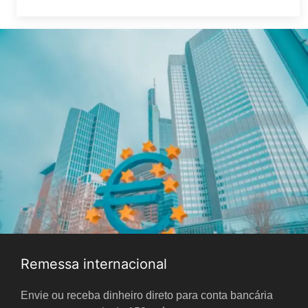
Remessa internacional
Envie ou receba dinheiro direto para conta bancária