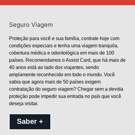
Seguro Viagem
Proteção para você e sua família, contrate hoje com
condições especiais e tenha uma viagem tranquila,
cobertura médica e odontológica em mais de 100
países. Recomendamos o Assist Card, que há mais de
40 anos está ao lado dos viajantes, sendo
amplamente reconhecido em todo o mundo. Você
sabia que agora mais de 50 países exigem
contratação do seguro viagem? Chegar sem a devida
proteção pode impedir sua entrada no país que você
deseja visitar.
Saber +