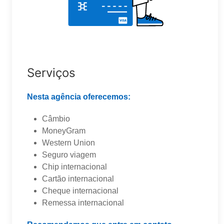
Serviços
Nesta agência oferecemos:
Câmbio
MoneyGram
Western Union
Seguro viagem
Chip internacional
Cartão internacional
Cheque internacional
Remessa internacional