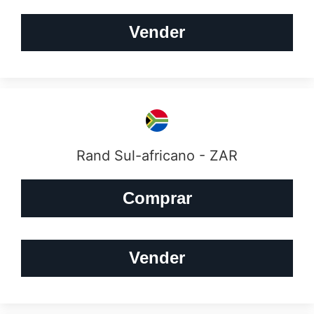
Vender
Rand Sul-africano - ZAR
Comprar
Vender