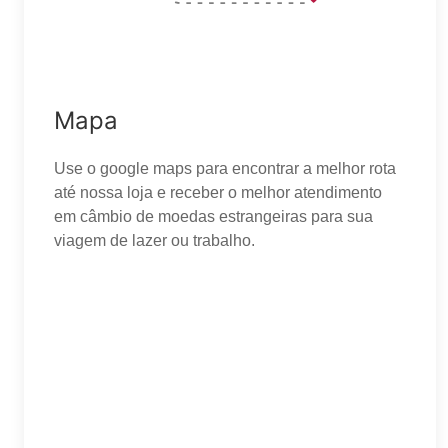
Mapa
Use o google maps para encontrar a melhor rota
até nossa loja e receber o melhor atendimento
em câmbio de moedas estrangeiras para sua
viagem de lazer ou trabalho.