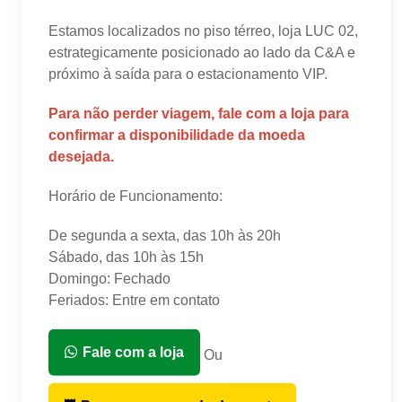
Estamos localizados no piso térreo, loja LUC 02,
estrategicamente posicionado ao lado da C&A e
próximo à saída para o estacionamento VIP.
Para não perder viagem, fale com a loja para
confirmar a disponibilidade da moeda
desejada.
Horário de Funcionamento:
De segunda a sexta, das 10h às 20h
Sábado, das 10h às 15h
Domingo: Fechado
Feriados: Entre em contato
Fale com a loja
Ou