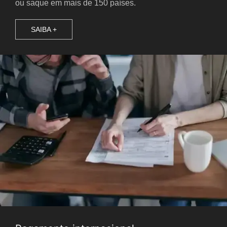
ou saque em mais de 150 países.
SAIBA +