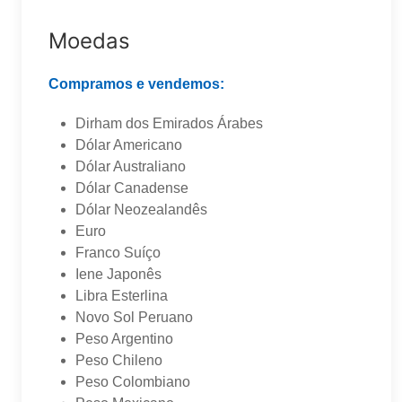
Moedas
Compramos e vendemos:
Dirham dos Emirados Árabes
Dólar Americano
Dólar Australiano
Dólar Canadense
Dólar Neozealandês
Euro
Franco Suíço
Iene Japonês
Libra Esterlina
Novo Sol Peruano
Peso Argentino
Peso Chileno
Peso Colombiano