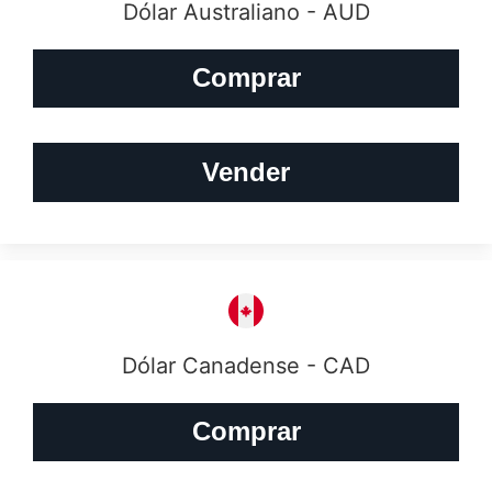
Dólar Australiano - AUD
Comprar
Vender
Dólar Canadense - CAD
Comprar