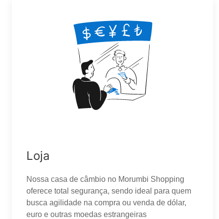
Loja
Nossa casa de câmbio no Morumbi Shopping
oferece total segurança, sendo ideal para quem
busca agilidade na compra ou venda de dólar,
euro e outras moedas estrangeiras