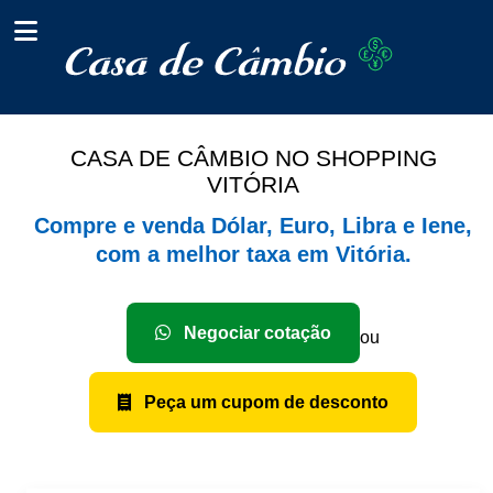
CASA DE CÂMBIO NO SHOPPING
VITÓRIA
Compre e venda Dólar, Euro, Libra e Iene,
com a melhor taxa em Vitória.
Negociar cotação
ou
Peça um cupom de desconto