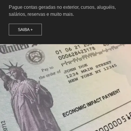
Pague contas geradas no exterior, cursos, aluguéis,
salários, reservas e muito mais.
SAIBA +