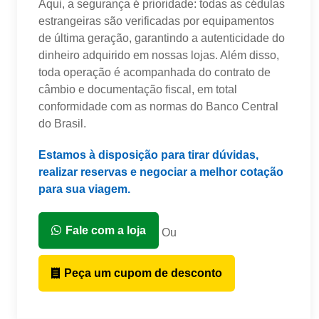
Aqui, a segurança é prioridade: todas as cédulas
estrangeiras são verificadas por equipamentos
de última geração, garantindo a autenticidade do
dinheiro adquirido em nossas lojas. Além disso,
toda operação é acompanhada do contrato de
câmbio e documentação fiscal, em total
conformidade com as normas do Banco Central
do Brasil.
Estamos à disposição para tirar dúvidas,
realizar reservas e negociar a melhor cotação
para sua viagem.
Fale com a loja
Ou
Peça um cupom de desconto