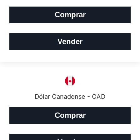
Comprar
Vender
Dólar Canadense - CAD
Comprar