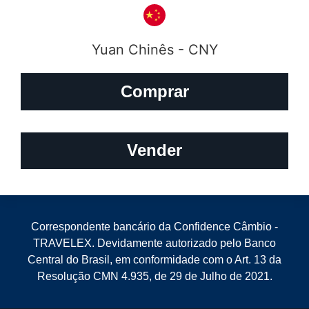
Yuan Chinês - CNY
Comprar
Vender
Correspondente bancário da Confidence Câmbio -
TRAVELEX. Devidamente autorizado pelo Banco
Central do Brasil, em conformidade com o Art. 13 da
Resolução CMN 4.935, de 29 de Julho de 2021.