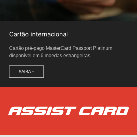
Cartão internacional
Cartão pré-pago MasterCard Passport Platinum
disponível em 6 moedas estrangeiras.
SAIBA +