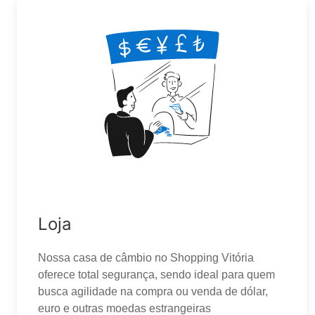
Loja
Nossa casa de câmbio no Shopping Vitória
oferece total segurança, sendo ideal para quem
busca agilidade na compra ou venda de dólar,
euro e outras moedas estrangeiras