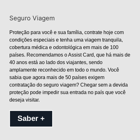
Seguro Viagem
Proteção para você e sua família, contrate hoje com
condições especiais e tenha uma viagem tranquila,
cobertura médica e odontológica em mais de 100
países. Recomendamos o Assist Card, que há mais de
40 anos está ao lado dos viajantes, sendo
amplamente reconhecido em todo o mundo. Você
sabia que agora mais de 50 países exigem
contratação do seguro viagem? Chegar sem a devida
proteção pode impedir sua entrada no país que você
deseja visitar.
Saber +