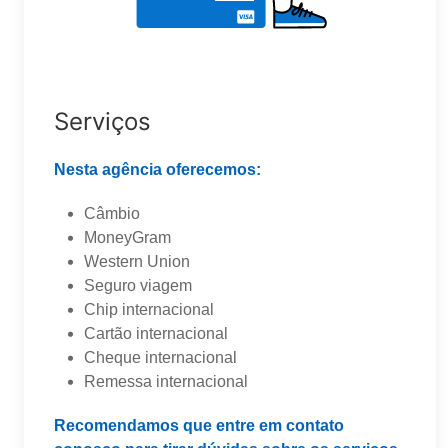
Serviços
Nesta agência oferecemos:
Câmbio
MoneyGram
Western Union
Seguro viagem
Chip internacional
Cartão internacional
Cheque internacional
Remessa internacional
Recomendamos que entre em contato