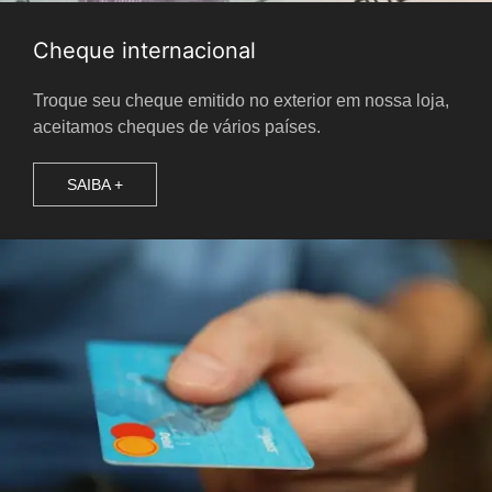
Cheque internacional
Troque seu cheque emitido no exterior em nossa loja,
aceitamos cheques de vários países.
SAIBA +