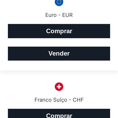
Euro - EUR
Comprar
Vender
Franco Suíço - CHF
Comprar