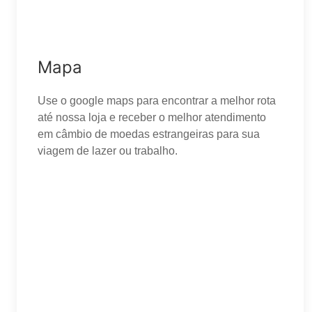
Mapa
Use o google maps para encontrar a melhor rota
até nossa loja e receber o melhor atendimento
em câmbio de moedas estrangeiras para sua
viagem de lazer ou trabalho.