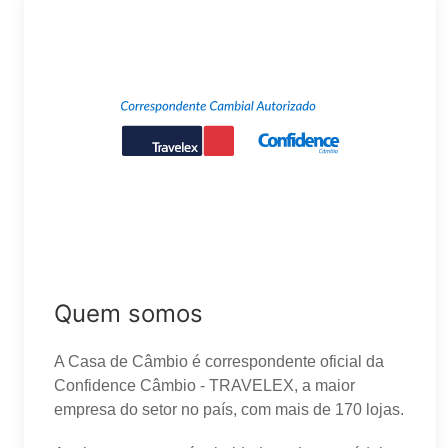
Quem somos
A Casa de Câmbio é correspondente oficial da
Confidence Câmbio - TRAVELEX, a maior
empresa do setor no país, com mais de 170 lojas.