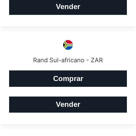
Vender
Rand Sul-africano - ZAR
Comprar
Vender