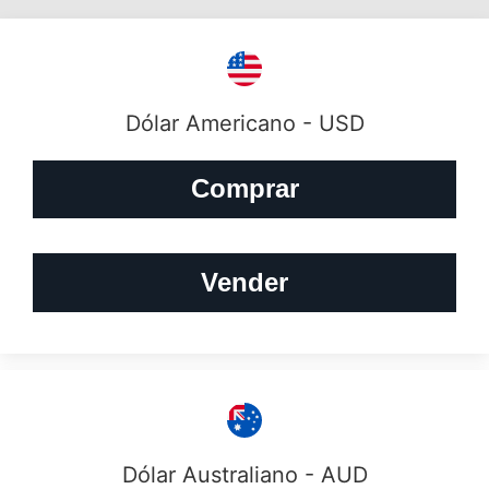
Dólar Americano - USD
Comprar
Vender
Dólar Australiano - AUD