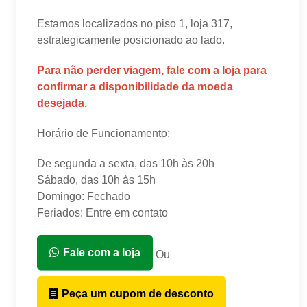
Estamos localizados no piso 1, loja 317,
estrategicamente posicionado ao lado.
Para não perder viagem, fale com a loja para
confirmar a disponibilidade da moeda
desejada.
Horário de Funcionamento:
De segunda a sexta, das 10h às 20h
Sábado, das 10h às 15h
Domingo: Fechado
Feriados: Entre em contato
Fale com a loja
Ou
Peça um cupom de desconto