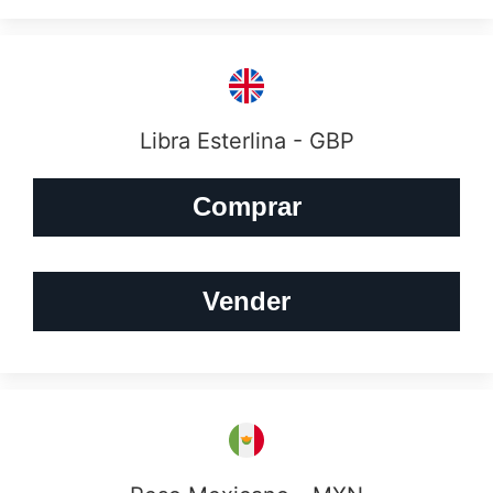
Libra Esterlina - GBP
Comprar
Vender