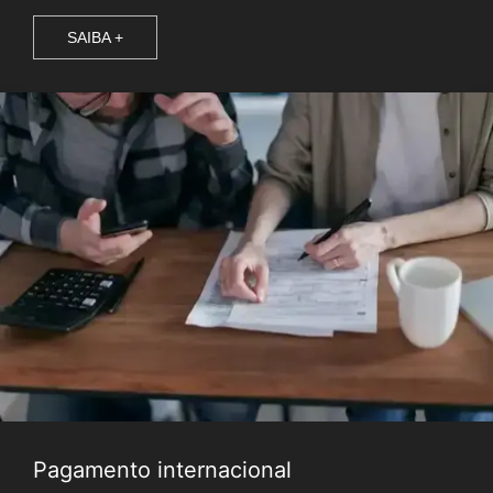
SAIBA +
Pagamento internacional