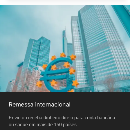
Remessa internacional
Envie ou receba dinheiro direto para conta bancária
ou saque em mais de 150 países.